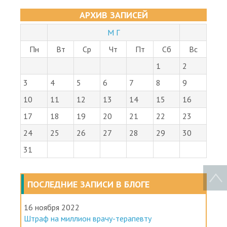
АРХИВ ЗАПИСЕЙ
М Г
Пн
Вт
Ср
Чт
Пт
Сб
Вс
1
2
3
4
5
6
7
8
9
10
11
12
13
14
15
16
17
18
19
20
21
22
23
24
25
26
27
28
29
30
31
ПОСЛЕДНИЕ ЗАПИСИ В БЛОГЕ
16 ноября 2022
Штраф на миллион врачу-терапевту
Информация