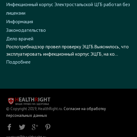
лицензии
Информация
Законодательство
Дело врачей
Роспотребнадзор провел проверку ЭЦГБ.Выяснилось, что
эксплуатировать инфекционный корпус ЭЦГБ, на ко...
Подробнее
© Copyright 2019, HealthRight.ru.
Согласие на обработку
персональных данных
contact@healthright.ru