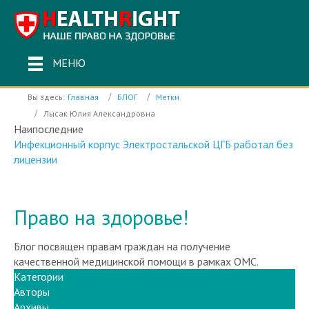
МЕНЮ
Вы здесь:
Главная
БЛОГ
Метки
Лысак Юлия Александровна
Наипоследние
Инфекционный корпус Электростальской ЦГБ работал без
лицензии
Право на здоровье!
Блог посвящен правам граждан на получение
качественной медицинской помощи в рамках ОМС.
Категории
Авторы
Архивы
Календарь