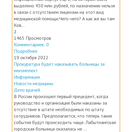
в связи с отсутствием лицензии на этот вид
медицинской помощи.Чего-чего? А как же вы там
Ков...
2
1465 Просмотров
Комментариев: 0
Подробнее
19 октября 2022
Прокуратура будет наказывать больницы за
некомплект
Информация
Новости медицины
Дело врачей
В России произошел первый прецедент, когда
руководство и организация были наказаны за
отсутствие в штате необходимых по штату
сотрудников. Предполагается, что теперь такие
события будут происходить чаще. Лабытнангская
городская больница оказалась не ...
1