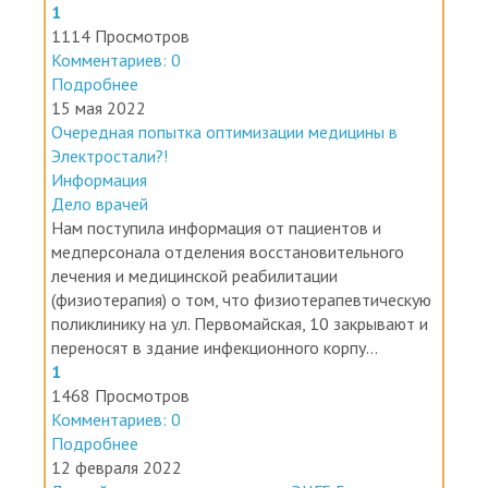
1114 Просмотров
Комментариев: 0
Подробнее
15 мая 2022
Очередная попытка оптимизации медицины в
Электростали?!
Информация
Дело врачей
Нам поступила информация от пациентов и
медперсонала отделения восстановительного
лечения и медицинской реабилитации
(физиотерапия) о том, что физиотерапевтическую
поликлинику на ул. Первомайская, 10 закрывают и
переносят в здание инфекционного корпу...
1
1468 Просмотров
Комментариев: 0
Подробнее
12 февраля 2022
Личный прием у главного врача ЭЦГБ Багина