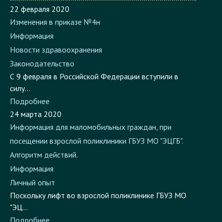
Изменения в приказе №4н
Информация
Новости здравоохранения
Законодательство
С 9 февраля в Российской Федерации вступили в
силу...
Подробнее
24 марта 2020
Информация для маломобильных граждан, при
посещении взрослой поликлиники ГБУЗ МО "ЭЦГБ".
Алгоритм действий.
Информация
Личный опыт
Поскольку лифт во взрослой поликлинике ГБУЗ МО
"ЭЦ...
Подробнее