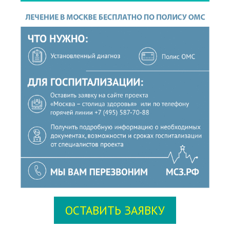
ОСТАВИТЬ ЗАЯВКУ