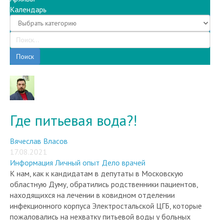
Поиск
Где питьевая вода?!
Вячеслав Власов
17.08.2021
Информация
Личный опыт
Дело врачей
К нам, как к кандидатам в депутаты в Московскую
областную Думу, обратились родственники пациентов,
находящихся на лечении в ковидном отделении
инфекционного корпуса Электростальской ЦГБ, которые
пожаловались на нехватку питьевой воды у больных
ковидом. Родственникам приходится осуществлять