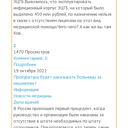
ЭЦГБ.Выяснилось, что эксплуатировать
инфекционный корпус ЭЦГБ, на который было
выделено 450 млн. рублей, по назначению нельзя
в связи с отсутствием лицензии на этот вид
медицинской помощи.Чего-чего? А как же вы там
Ков...
2
1470 Просмотров
Комментариев: 0
Подробнее
19 октября 2022
Прокуратура будет наказывать больницы за
некомплект
Информация
Новости медицины
Дело врачей
В России произошел первый прецедент, когда
руководство и организация были наказаны за
отсутствие в штате необходимых по штату
сотрудников. Предполагается, что теперь такие