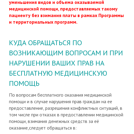
уменьшения видов и объема оказываемой
медицинской помощи, предоставляемых такому
пациенту без взимания платы в рамках Программы
и территориальных программ.
КУДА ОБРАЩАТЬСЯ ПО
ВОЗНИКАЮЩИМ ВОПРОСАМ И ПРИ
НАРУШЕНИИ ВАШИХ ПРАВ НА
БЕСПЛАТНУЮ МЕДИЦИНСКУЮ
ПОМОЩЬ
По вопросам бесплатного оказания медицинской
помощи и в случае нарушения прав граждан на ее
предоставление, разрешения конфликтных ситуаций, в
том числе при отказах в предоставлении медицинской
помощи, взимания денежных средств за её
оказание,следует обращаться в: