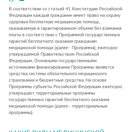
В соответствии со статьей 41 Конституции Российской
Федерации каждый гражданин имеет право на охрану
здоровья бесплатную медицинскую помощь,
оказываемую в гарантированном объеме без взимания
платы в соответствии с Программой государственных
гарантий бесплатного оказания гражданам
медицинской помощи (далее - Программа), ежегодно
утверждаемой Правительством Российской
Федерации, Основными государственными
источниками финансирования Программы являются
средства системы обязательного медицинского
страхования и бюджетные средства. На основе
Программы субъекты Российской Федерации ежегодно
утверждают территориальные программы
государственных гарантий бесплатного оказания
медицинской помощи (далее - территориальные
программы).