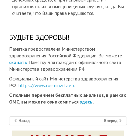
организовать их возмещение;иных случаях, когда Вы
считаете, что Ваши права нарушаются.
БУДЬТЕ ЗДОРОВЫ!
Памятка предоставлена Министерством
здравоохранения Российской Федерации. Вы можете
скачать
Памятку для граждан с официального сайта
Министерства здравоохранения РФ.
Официальный сайт Министерства здравоохранения
РФ:
https://www.rosminzdrav.ru
С полным перечнем бесплатных анализов, в рамках
ОМС, вы можете ознакомиться
здесь
.
Назад
Вперед