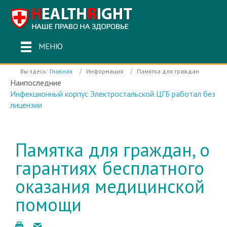
МЕНЮ
Вы здесь:
Главная
Информация
Памятка для граждан
Наипоследние
Инфекционный корпус Электростальской ЦГБ работал без
лицензии
Памятка для граждан, о
гарантиях бесплатного
оказания медицинской
помощи