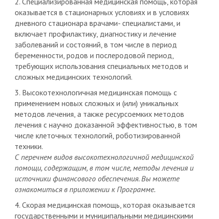
2. Специализированная медицинская помощь, которая
оказывается в стационарных условиях и в условиях
дневного стационара врачами- специалистами, и
включает профилактику, диагностику и лечение
заболеваний и состояний, в том числе в период
беременности, родов и послеродовой период,
требующих использования специальных методов и
сложных медицинских технологий.
3. Высокотехнологичная медицинская помощь с
применением новых сложных и (или) уникальных
методов лечения, а также ресурсоемких методов
лечения с научно доказанной эффективностью, в том
числе клеточных технологий, роботизированной
техники.
С перечнем видов высокотехнологичной медицинской
помощи, содержащим, в том числе, методы лечения и
источники финансового обеспечения. Вы можете
ознакомиться в приложении к Программе.
4. Скорая медицинская помощь, которая оказывается
государственными и муниципальными медицинскими