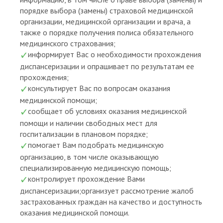
порядке выбора (замены) страховой медицинской
организации, медицинской организации и врача, а
также о порядке получения полиса обязательного
медицинского страхования;
информирует Вас о необходимости прохождения
диспансеризации и опрашивает по результатам ее
прохождения;
консультирует Вас по вопросам оказания
медицинской помощи;
сообщает об условиях оказания медицинской
помощи и наличии свободных мест для
госпитализации в плановом порядке;
помогает Вам подобрать медицинскую
организацию, в том числе оказывающую
специализированную медицинскую помощь;
контролирует прохождение Вами
диспансеризации;организует рассмотрение жалоб
застрахованных граждан на качество и доступность
оказания медицинской помощи.