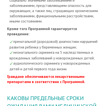
социально значимыми заболеваниями и
заболеваниями, представляющими опасность для
окружающих, а также лиц, страдающих хроническими
заболеваниями, функциональными расстройствами,
иными состояниями.
Кроме того Программой гарантируется
проведение:
пренатальной (дородовой) диагностики нарушений
развития ребенка у беременных женщин;
неонатального скрининга на 5 наследственных и
врожденных заболеваний у новорожденных детей;
аудиологического скрининга у новорожденных
детей и детей первого года жизни.
Граждане обеспечиваются лекарственными
препаратами в соответствии с Программой.
КАКОВЫ ПРЕДЕЛЬНЫЕ СРОКИ