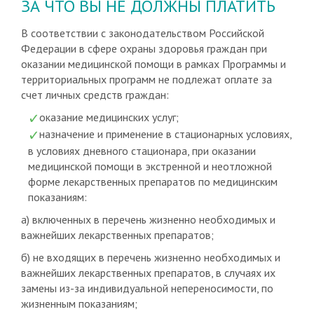
ЗА ЧТО ВЫ НЕ ДОЛЖНЫ ПЛАТИТЬ
В соответствии с законодательством Российской
Федерации в сфере охраны здоровья граждан при
оказании медицинской помощи в рамках Программы и
территориальных программ не подлежат оплате за
счет личных средств граждан:
оказание медицинских услуг;
назначение и применение в стационарных условиях,
в условиях дневного стационара, при оказании
медицинской помощи в экстренной и неотложной
форме лекарственных препаратов по медицинским
показаниям:
а) включенных в перечень жизненно необходимых и
важнейших лекарственных препаратов;
б) не входящих в перечень жизненно необходимых и
важнейших лекарственных препаратов, в случаях их
замены из-за индивидуальной непереносимости, по
жизненным показаниям;