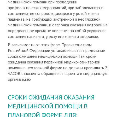
медицинской помощи при проведении
профилактических мероприятий, при заболеваниях и
состояниях, не сопровождающихся угрозой жизни
пациента, не требующих экстренной и неотложной
медицинской помощи, и отсрочка оказания которой на
определенное время не повлечет за собой ухудшение
состояния пациента, угрозу его жизни и здоровью.
В зависимости от этих форм Правительством
Российской Федерации устанавливаются предельные
сроки ожидания медицинской помощи.Так, сроки
ожидания оказания первичной медико-санитарной
помощи в неотложной форме не должны превышать 2
ЧАСОВ с момента обращения пациента в медицинскую
организацию.
СРОКИ ОЖИДАНИЯ ОКАЗАНИЯ
МЕДИЦИНСКОЙ ПОМОЩИ В
ПЛАНОВОЙ ФОРМЕ ДЛЯ: