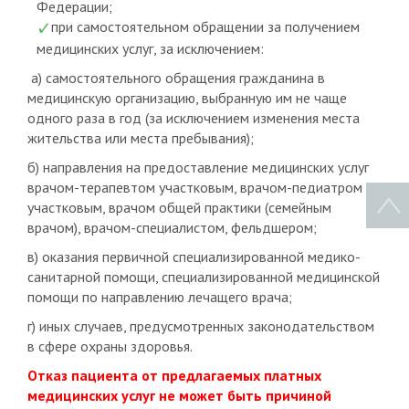
Федерации;
при самостоятельном обращении за получением
медицинских услуг, за исключением:
а) самостоятельного обращения гражданина в
медицинскую организацию, выбранную им не чаще
одного раза в год (за исключением изменения места
жительства или места пребывания);
б) направления на предоставление медицинских услуг
врачом-терапевтом участковым, врачом-педиатром
участковым, врачом общей практики (семейным
врачом), врачом-специалистом, фельдшером;
в) оказания первичной специализированной медико-
санитарной помощи, специализированной медицинской
помощи по направлению лечащего врача;
г) иных случаев, предусмотренных законодательством
в сфере охраны здоровья.
Отказ пациента от предлагаемых платных
медицинских услуг не может быть причиной