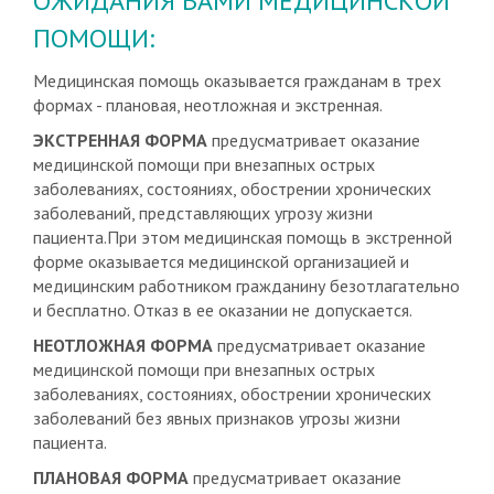
ОЖИДАНИЯ ВАМИ МЕДИЦИНСКОЙ
ПОМОЩИ:
Медицинская помощь оказывается гражданам в трех
формах - плановая, неотложная и экстренная.
ЭКСТРЕННАЯ ФОРМА
предусматривает оказание
медицинской помощи при внезапных острых
заболеваниях, состояниях, обострении хронических
заболеваний, представляющих угрозу жизни
пациента.При этом медицинская помощь в экстренной
форме оказывается медицинской организацией и
медицинским работником гражданину безотлагательно
и бесплатно. Отказ в ее оказании не допускается.
НЕОТЛОЖНАЯ ФОРМА
предусматривает оказание
медицинской помощи при внезапных острых
заболеваниях, состояниях, обострении хронических
заболеваний без явных признаков угрозы жизни
пациента.
ПЛАНОВАЯ ФОРМА
предусматривает оказание