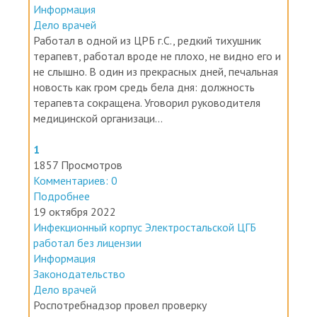
Информация
Дело врачей
Работал в одной из ЦРБ г.С., редкий тихушник
терапевт, работал вроде не плохо, не видно его и
не слышно. В один из прекрасных дней, печальная
новость как гром средь бела дня: должность
терапевта сокращена. Уговорил руководителя
медицинской организаци...
1
1857 Просмотров
Комментариев: 0
Подробнее
19 октября 2022
Инфекционный корпус Электростальской ЦГБ
работал без лицензии
Информация
Законодательство
Дело врачей
Роспотребнадзор провел проверку