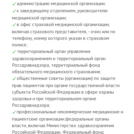
администрацию медицинской организации;
к заведующему отделением, руководителю
медицинской организации;
в офис страховой медицинской организации,
включая страхового представителя, - очно или по
телефону, номер которого указан в страховом
полисе;
территориальный орган управления
здравоохранением и территориальный орган
Росздравнадзора, территориальный фонд
обязательного медицинского страхования;
общественные советы (организации) по защите
прав пациентов при органе государственной власти
субъекта Российской Федерации в сфере охраны
здоровья и при территориальном органе
Росздравнадзора;
профессиональные некоммерческие медицинские и
пациентские организации;федеральные органы
власти, включая Министерство здравоохранения
Российской Федерации, Федеральный фонд