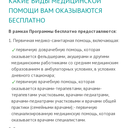
КАКИЕ ВИДЫ МЕДИЦИНСКОЙ
ПОМОЩИ ВАМ ОКАЗЫВАЮТСЯ
БЕСПЛАТНО
В рамках Программы бесплатно предоставляются:
1. Первичная медико-санитарная помощь, включающая:
первичную доврачебную помощь, которая
оказывается фельдшерами, акушерами и другими
медицинскими работниками со средним медицинским
образованием в амбулаторных условиях, в условиях
дневного стационара;
первичную врачебную помощь, которая
оказывается врачами-терапевтами, врачами-
терапевтами участковыми, врачами-педиатрами,
врачами-педиатрами участковыми и врачами общей
практики (семейными врачами);- первичную
специализированную медицинскую помощь, которая
оказывается врачами специалистами.