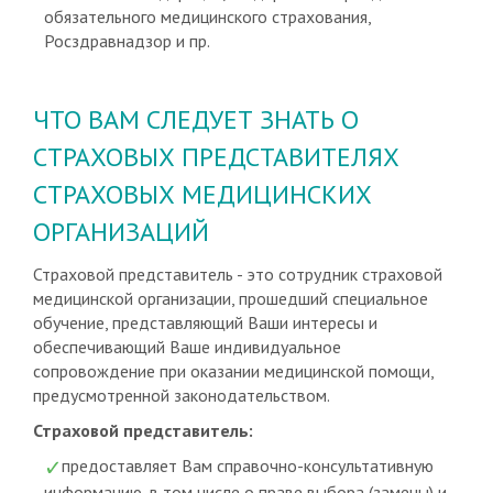
обязательного медицинского страхования,
Росздравнадзор и пр.
ЧТО ВАМ СЛЕДУЕТ ЗНАТЬ О
СТРАХОВЫХ ПРЕДСТАВИТЕЛЯХ
СТРАХОВЫХ МЕДИЦИНСКИХ
ОРГАНИЗАЦИЙ
Страховой представитель - это сотрудник страховой
медицинской организации, прошедший специальное
обучение, представляющий Ваши интересы и
обеспечивающий Ваше индивидуальное
сопровождение при оказании медицинской помощи,
предусмотренной законодательством.
Страховой представитель:
предоставляет Вам справочно-консультативную
информацию, в том числе о праве выбора (замены) и