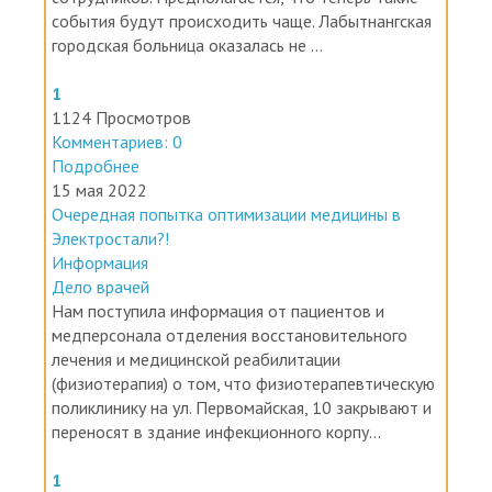
события будут происходить чаще. Лабытнангская
городская больница оказалась не ...
1
1124 Просмотров
Комментариев: 0
Подробнее
15 мая 2022
Очередная попытка оптимизации медицины в
Электростали?!
Информация
Дело врачей
Нам поступила информация от пациентов и
медперсонала отделения восстановительного
лечения и медицинской реабилитации
(физиотерапия) о том, что физиотерапевтическую
поликлинику на ул. Первомайская, 10 закрывают и
переносят в здание инфекционного корпу...
1