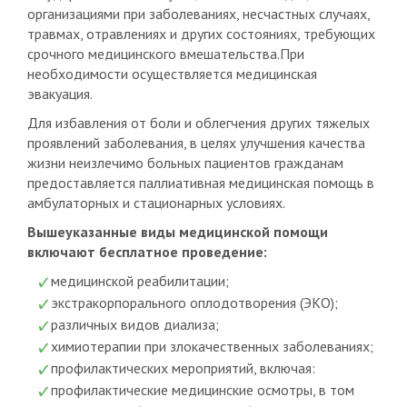
организациями при заболеваниях, несчастных случаях,
травмах, отравлениях и других состояниях, требующих
срочного медицинского вмешательства.При
необходимости осуществляется медицинская
эвакуация.
Для избавления от боли и облегчения других тяжелых
проявлений заболевания, в целях улучшения качества
жизни неизлечимо больных пациентов гражданам
предоставляется паллиативная медицинская помощь в
амбулаторных и стационарных условиях.
Вышеуказанные виды медицинской помощи
включают бесплатное проведение:
медицинской реабилитации;
экстракорпорального оплодотворения (ЭКО);
различных видов диализа;
химиотерапии при злокачественных заболеваниях;
профилактических мероприятий, включая:
профилактические медицинские осмотры, в том