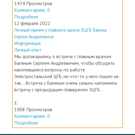
1474 Просмотров
Комментариев: 0
Подробнее
12 февраля 2022
Личный прием у главного врача ЭЦГБ Багина
Сергея Андреевича
Информация
Личный опыт
Мы договорились о встрече с главным врачом
Багиным Сергеем Андреевичем, чтобы обсудить
накопившиеся вопросы по работе
Электростальской ЦГБ, но что-то у него пошло не
так... Встреча с Багиным очень сильно напомнила
встречу с предыдущим главврачом ЭЦГБ...
1
1908 Просмотров
Комментариев: 0
Подробнее