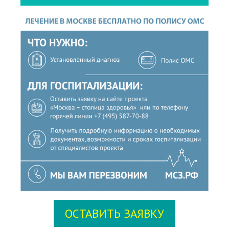
ОСТАВИТЬ ЗАЯВКУ