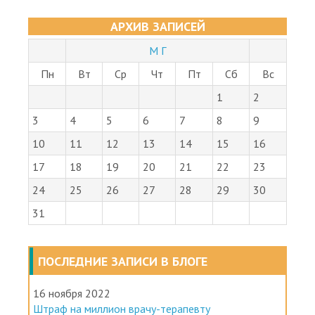
АРХИВ ЗАПИСЕЙ
М Г
Пн
Вт
Ср
Чт
Пт
Сб
Вс
1
2
3
4
5
6
7
8
9
10
11
12
13
14
15
16
17
18
19
20
21
22
23
24
25
26
27
28
29
30
31
ПОСЛЕДНИЕ ЗАПИСИ В БЛОГЕ
16 ноября 2022
Штраф на миллион врачу-терапевту