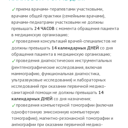
приема врачами-терапевтами участковыми,
врачами общей практики (семейными врачами),
врачами-педиатрами участковыми не должны
превышать
24 ЧАСОВ
с момента обращения пациента
в медицинскую организацию;
проведения консультаций врачей-специалистов не
должны превышать
14 календарных ДНЕЙ
со дня
обращения пациента в медицинскую организацию;
проведения диагностических инструментальных
(рентгенографические исследования, включая
маммографию, функциональная диагностика,
ультразвуковые исследования) и лабораторных
исследований при оказании первичной медико-
санитарной помощи не должны превышать
14
календарных ДНЕЙ
со дня назначения;
проведения компьютерной томографии (включая
однофотонную эмиссионную компьютерную
томографию), магнитно-резонансной томографии и
ангиографии при оказании первичной медико-