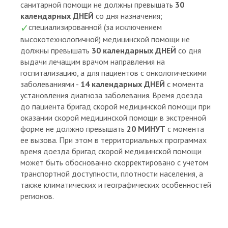
санитарной помощи не должны превышать
30
календарных ДНЕЙ
со дня назначения;
специализированной (за исключением
высокотехнологичной) медицинской помощи не
должны превышать
30 календарных ДНЕЙ
со дня
выдачи лечащим врачом направления на
госпитализацию, а для пациентов с онкологическими
заболеваниями -
14 календарных ДНЕЙ
с момента
установления диагноза заболевания. Время доезда
до пациента бригад скорой медицинской помощи при
оказании скорой медицинской помощи в экстренной
форме не должно превышать
20 МИНУТ
с момента
ее вызова. При этом в территориальных программах
время доезда бригад скорой медицинской помощи
может быть обоснованно скорректировано с учетом
транспортной доступности, плотности населения, а
также климатических и географических особенностей
регионов.