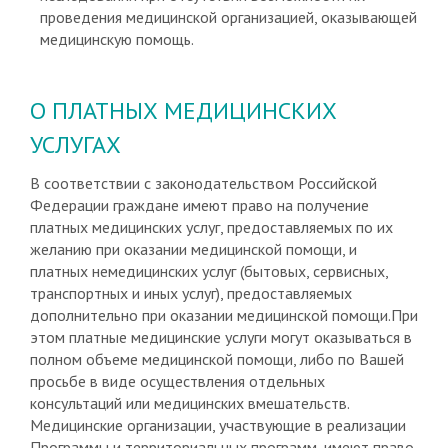
проведения медицинской организацией, оказывающей
медицинскую помощь.
О ПЛАТНЫХ МЕДИЦИНСКИХ
УСЛУГАХ
В соответствии с законодательством Российской
Федерации граждане имеют право на получение
платных медицинских услуг, предоставляемых по их
желанию при оказании медицинской помощи, и
платных немедицинских услуг (бытовых, сервисных,
транспортных и иных услуг), предоставляемых
дополнительно при оказании медицинской помощи.При
этом платные медицинские услуги могут оказываться в
полном объеме медицинской помощи, либо по Вашей
просьбе в виде осуществления отдельных
консультаций или медицинских вмешательств.
Медицинские организации, участвующие в реализации
Программы и территориальных программ, имеют право