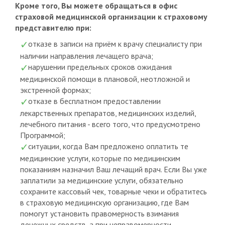
Кроме того, Вы можете обращаться в офис
страховой медицинской организации к страховому
представителю при:
отказе в записи на приём к врачу специалисту при
наличии направления лечащего врача;
нарушении предельных сроков ожидания
медицинской помощи в плановой, неотложной и
экстренной формах;
отказе в бесплатном предоставлении
лекарственных препаратов, медицинских изделий,
лечебного питания - всего того, что предусмотрено
Программой;
ситуации, когда Вам предложено оплатить те
медицинские услуги, которые по медицинским
показаниям назначил Ваш лечащий врач. Если Вы уже
заплатили за медицинские услуги, обязательно
сохраните кассовый чек, товарные чеки и обратитесь
в страховую медицинскую организацию, где Вам
помогут установить правомерность взимания
денежных средств, а при неправомерности -