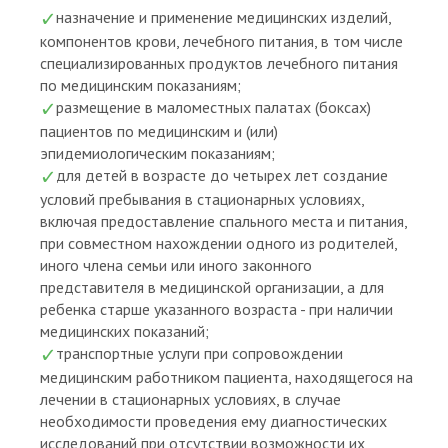
назначение и применение медицинских изделий,
компонентов крови, лечебного питания, в том числе
специализированных продуктов лечебного питания
по медицинским показаниям;
размещение в маломестных палатах (боксах)
пациентов по медицинским и (или)
эпидемиологическим показаниям;
для детей в возрасте до четырех лет создание
условий пребывания в стационарных условиях,
включая предоставление спального места и питания,
при совместном нахождении одного из родителей,
иного члена семьи или иного законного
представителя в медицинской организации, а для
ребенка старше указанного возраста - при наличии
медицинских показаний;
транспортные услуги при сопровождении
медицинским работником пациента, находящегося на
лечении в стационарных условиях, в случае
необходимости проведения ему диагностических
исследований при отсутствии возможности их