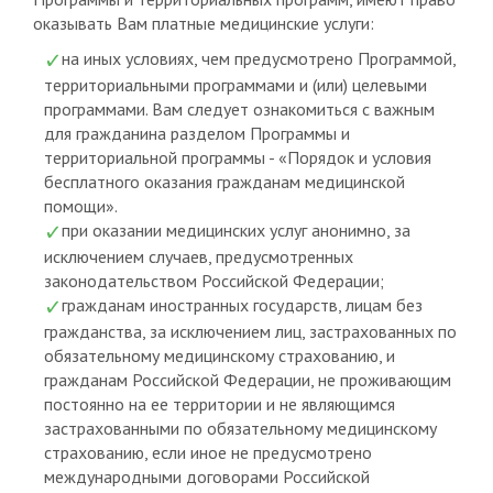
оказывать Вам платные медицинские услуги:
на иных условиях, чем предусмотрено Программой,
территориальными программами и (или) целевыми
программами. Вам следует ознакомиться с важным
для гражданина разделом Программы и
территориальной программы - «Порядок и условия
бесплатного оказания гражданам медицинской
помощи».
при оказании медицинских услуг анонимно, за
исключением случаев, предусмотренных
законодательством Российской Федерации;
гражданам иностранных государств, лицам без
гражданства, за исключением лиц, застрахованных по
обязательному медицинскому страхованию, и
гражданам Российской Федерации, не проживающим
постоянно на ее территории и не являющимся
застрахованными по обязательному медицинскому
страхованию, если иное не предусмотрено
международными договорами Российской