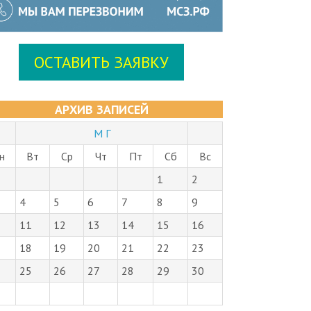
ОСТАВИТЬ ЗАЯВКУ
АРХИВ ЗАПИСЕЙ
М Г
н
Вт
Ср
Чт
Пт
Сб
Вс
1
2
4
5
6
7
8
9
11
12
13
14
15
16
18
19
20
21
22
23
25
26
27
28
29
30