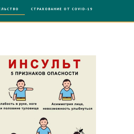
ЕЛЬСТВО
СТРАХОВАНИЕ ОТ COVID-19