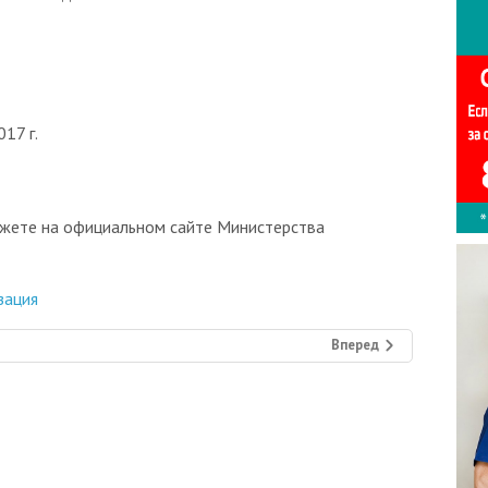
 2018 года.
17 г.
жете на официальном сайте Министерства
зация
Вперед