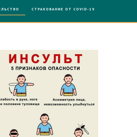
ЕЛЬСТВО
СТРАХОВАНИЕ ОТ COVID-19