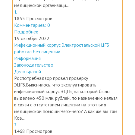
медицинской организаци...
1
1855 Просмотров
Комментариев: 0
Подробнее
19 октября 2022
Инфекционный корпус Электростальской ЦГБ
работал без лицензии
Информация
Законодательство
Дело врачей
Роспотребнадзор провел проверку
ЭЦГБ.Выяснилось, что эксплуатировать
инфекционный корпус ЭЦГБ, на который было
выделено 450 млн. рублей, по назначению нельзя
в связи с отсутствием лицензии на этот вид
медицинской помощи.Чего-чего? А как же вы там
Ков...
2
1468 Просмотров