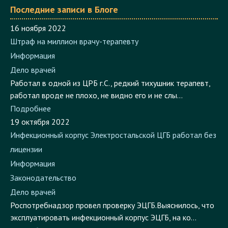
Последние записи в Блоге
16 ноября 2022
Штраф на миллион врачу-терапевту
Информация
Дело врачей
Работал в одной из ЦРБ г.С., редкий тихушник терапевт,
работал вроде не плохо, не видно его и не слы...
Подробнее
19 октября 2022
Инфекционный корпус Электростальской ЦГБ работал без
лицензии
Информация
Законодательство
Дело врачей
Роспотребнадзор провел проверку ЭЦГБ.Выяснилось, что
эксплуатировать инфекционный корпус ЭЦГБ, на ко...