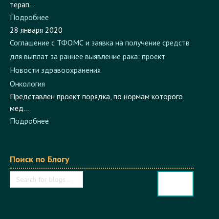
терап...
Подробнее
28 января 2020
Соглашение с ТФОМС и заявка на получение средств
для выплат за раннее выявление рака: проект
Новости здравоохранения
Онкология
Представлен проект порядка, по нормам которого
мед...
Подробнее
Поиск по Блогу