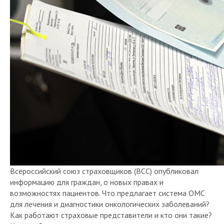
Всероссийский союз страховщиков (ВСС) опубликовал
информацию для граждан, о новых правах и
возможностях пациентов. Что предлагает система ОМС
для лечения и диагностики онкологических заболеваний?
Как работают страховые представители и кто они такие?