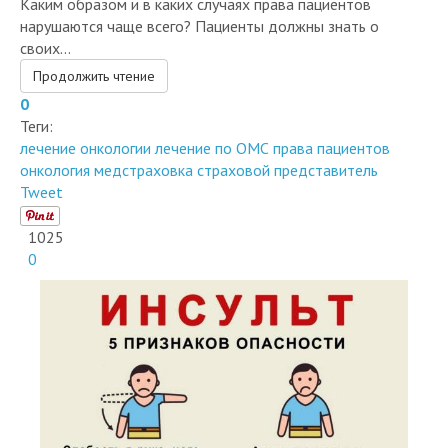
Каким образом и в каких случаях права пациентов
нарушаются чаще всего? Пациенты должны знать о
своих...
Продолжить чтение
0
Теги:
лечение онкологии
лечение по ОМС
права пациентов
онкология
медстраховка
страховой представитель
Tweet
1025
0