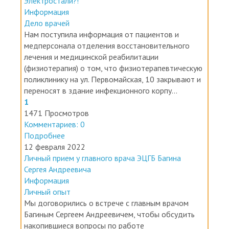
Электростали?!
Информация
Дело врачей
Нам поступила информация от пациентов и
медперсонала отделения восстановительного
лечения и медицинской реабилитации
(физиотерапия) о том, что физиотерапевтическую
поликлинику на ул. Первомайская, 10 закрывают и
переносят в здание инфекционного корпу...
1
1471 Просмотров
Комментариев: 0
Подробнее
12 февраля 2022
Личный прием у главного врача ЭЦГБ Багина
Сергея Андреевича
Информация
Личный опыт
Мы договорились о встрече с главным врачом
Багиным Сергеем Андреевичем, чтобы обсудить
накопившиеся вопросы по работе