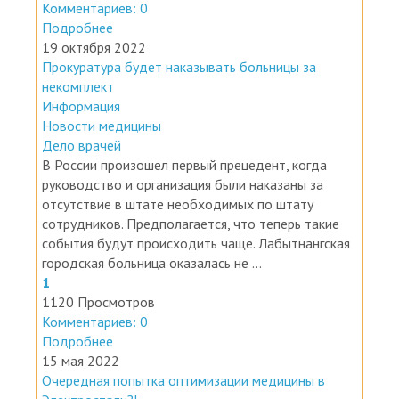
Комментариев: 0
Подробнее
19 октября 2022
Прокуратура будет наказывать больницы за
некомплект
Информация
Новости медицины
Дело врачей
В России произошел первый прецедент, когда
руководство и организация были наказаны за
отсутствие в штате необходимых по штату
сотрудников. Предполагается, что теперь такие
события будут происходить чаще. Лабытнангская
городская больница оказалась не ...
1
1120 Просмотров
Комментариев: 0
Подробнее
15 мая 2022
Очередная попытка оптимизации медицины в