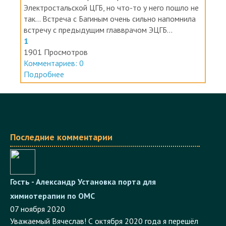
Электростальской ЦГБ, но что-то у него пошло не
так... Встреча с Багиным очень сильно напомнила
встречу с предыдущим главврачом ЭЦГБ...
1
1901 Просмотров
Комментариев: 0
Подробнее
Последние комментарии
Гость - Александр
Установка порта для
химиотерапии по ОМС
07 ноября 2020
Уважаемый Вячеслав! С октября 2020 года я перешёл