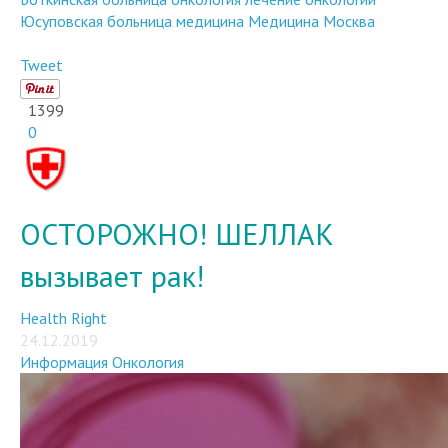
Юсуповская больница
медицина
Медицина Москва
Tweet
1399
0
ОСТОРОЖНО! ШЕЛЛАК
вызывает рак!
Health Right
24.12.2019
Информация
Онкология