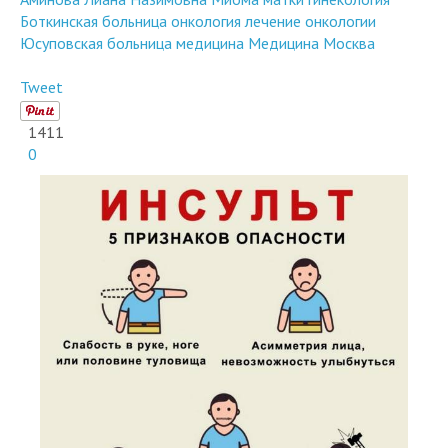
Юсуповская больница
медицина
Медицина Москва
Tweet
1411
0