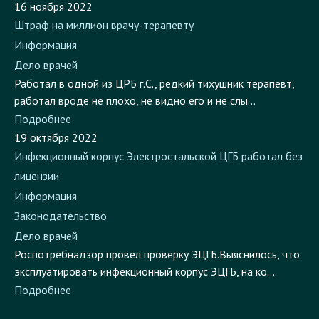
Штраф на миллион врачу-терапевту
Информация
Дело врачей
Работал в одной из ЦРБ г.С., редкий тихушник терапевт,
работал вроде не плохо, не видно его и не слы...
Подробнее
19 октября 2022
Инфекционный корпус Электростальской ЦГБ работал без
лицензии
Информация
Законодательство
Дело врачей
Роспотребнадзор провел проверку ЭЦГБ.Выяснилось, что
эксплуатировать инфекционный корпус ЭЦГБ, на ко...
Подробнее