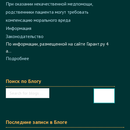
родственники пациента могут требовать
компенсацию морального вреда
Информация
Законодательство
​По информации, размещенной на сайте Гарант.ру 4
а...
Подробнее
Поиск по Блогу
Последние записи в Блоге
16 ноября 2022