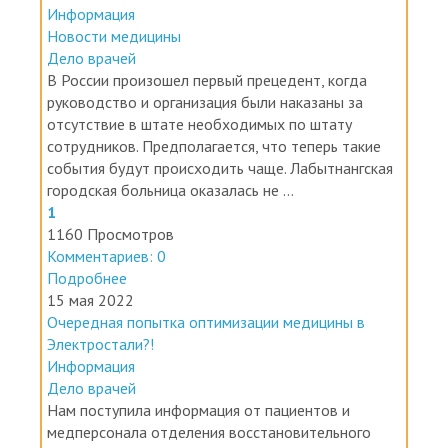
Новости медицины
Дело врачей
В России произошел первый прецедент, когда
руководство и организация были наказаны за
отсутствие в штате необходимых по штату
сотрудников. Предполагается, что теперь такие
события будут происходить чаще. Лабытнангская
городская больница оказалась не ...
1
1160 Просмотров
Комментариев: 0
Подробнее
15 мая 2022
Очередная попытка оптимизации медицины в
Электростали?!
Информация
Дело врачей
Нам поступила информация от пациентов и
медперсонала отделения восстановительного
лечения и медицинской реабилитации