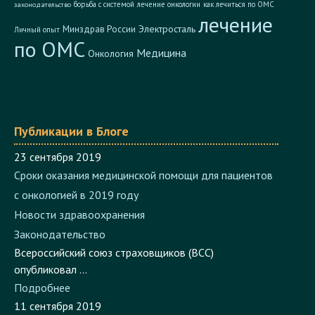
лечение
Электросталь
Минздрав России
Личный опыт
по ОМС
Медицина
Онкология
Публикации в Блоге
23 сентября 2019
Сроки оказания медицинской помощи для пациентов
с онкологией в 2019 году
Новости здравоохранения
Законодательство
Всероссийский союз страховщиков (ВСС)
опубликовал ...
Подробнее
11 сентября 2019
При оказании некачественной медпомощи,