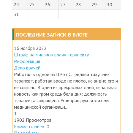
31
ПОСЛЕДНИЕ ЗАПИСИ В БЛОГЕ
16 ноября 2022
Штраф на миллион врачу-терапевту
Информация
Дело врачей
Работал в одной из ЦРБ г.С., редкий тихушник
терапевт, работал вроде не плохо, не видно его и
не слышно. В один из прекрасных дней, печальная
новость как гром средь бела дня: должность
терапевта сокращена. Уговорил руководителя
медицинской организаци...
1
1902 Просмотров
Комментариев: 0
Подробнее