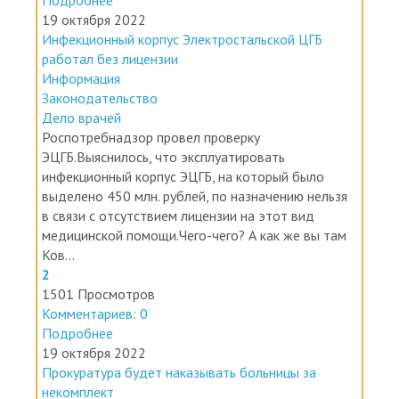
19 октября 2022
Инфекционный корпус Электростальской ЦГБ
работал без лицензии
Информация
Законодательство
Дело врачей
Роспотребнадзор провел проверку
ЭЦГБ.Выяснилось, что эксплуатировать
инфекционный корпус ЭЦГБ, на который было
выделено 450 млн. рублей, по назначению нельзя
в связи с отсутствием лицензии на этот вид
медицинской помощи.Чего-чего? А как же вы там
Ков...
2
1501 Просмотров
Комментариев: 0
Подробнее
19 октября 2022
Прокуратура будет наказывать больницы за
некомплект
Информация