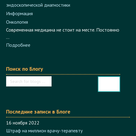
Информация
Онкология
Современная медицина не стоит на месте. Постоянно
...
Подробнее
Поиск по Блогу
Последние записи в Блоге
16 ноября 2022
Штраф на миллион врачу-терапевту
Информация