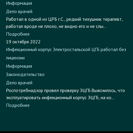
Дело врачей
Работал в одной из ЦРБ г.С., редкий тихушник терапевт,
работал вроде не плохо, не видно его и не слы...
Подробнее
19 октября 2022
Инфекционный корпус Электростальской ЦГБ работал без
лицензии
Информация
Законодательство
Дело врачей
Роспотребнадзор провел проверку ЭЦГБ.Выяснилось, что
эксплуатировать инфекционный корпус ЭЦГБ, на ко...
Подробнее