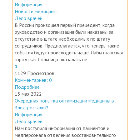
Новости медицины
Дело врачей
В России произошел первый прецедент, когда
руководство и организация были наказаны за
отсутствие в штате необходимых по штату
сотрудников. Предполагается, что теперь такие
события будут происходить чаще. Лабытнангская
городская больница оказалась не ...
1
1129 Просмотров
Комментариев: 0
Подробнее
15 мая 2022
Очередная попытка оптимизации медицины в
Электростали?!
Информация
Дело врачей
Нам поступила информация от пациентов и
медперсонала отделения восстановительного
лечения и медицинской реабилитации