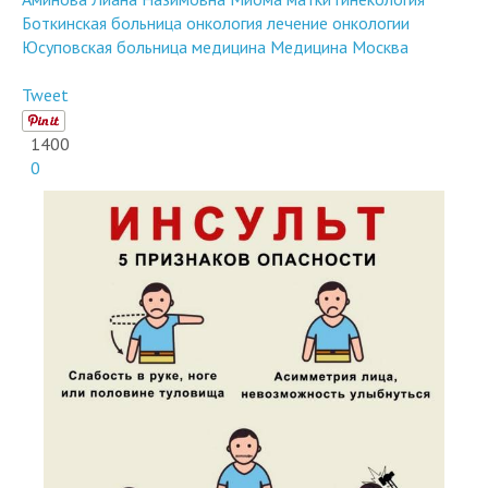
Юсуповская больница
медицина
Медицина Москва
Tweet
1400
0