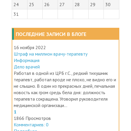
31
ПОСЛЕДНИЕ ЗАПИСИ В БЛОГЕ
16 ноября 2022
Штраф на миллион врачу-терапевту
Информация
Дело врачей
Работал в одной из ЦРБ г.С., редкий тихушник
терапевт, работал вроде не плохо, не видно его и
не слышно. В один из прекрасных дней, печальная
новость как гром средь бела дня: должность
терапевта сокращена. Уговорил руководителя
медицинской организаци...
1
1866 Просмотров
Комментариев: 0
Подробнее