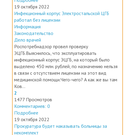
19 октября 2022
Инфекционный корпус Электростальской ЦГБ
работал без лицензии
Информация
Законодательство
Дело врачей
Роспотребнадзор провел проверку
ЭЦГБ.Выяснилось, что эксплуатировать
инфекционный корпус ЭЦГБ, на который было
выделено 450 млн. рублей, по назначению нельзя
в связи с отсутствием лицензии на этот вид
медицинской помощи.Чего-чего? А как же вы там
Ков...
2
1477 Просмотров
Комментариев: 0
Подробнее
19 октября 2022
Прокуратура будет наказывать больницы за
некомплект
Информация