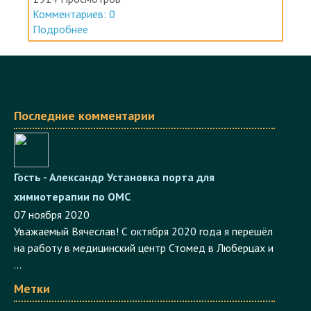
Подробнее
Последние комментарии
Гость - Александр
Установка порта для
химиотерапии по ОМС
07 ноября 2020
Уважаемый Вячеслав! С октября 2020 года я перешёл
на работу в медицинский центр Стомед в Люберцах и
...
Метки
Медицина
Электросталь
Минздрав России
законодательство