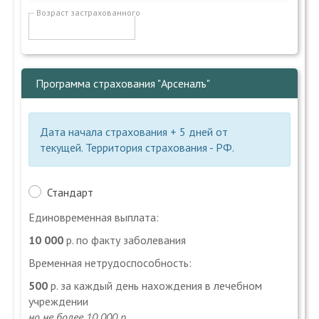
Возраст застрахованного
Программа страхования "Арсеналъ"
Дата начала страхования + 5 дней от
текущей. Территория страхования - РФ.
Стандарт
Единовременная выплата:
10 000
р. по факту заболевания
Временная нетрудоспособность:
500
р. за каждый день нахождения в лечебном
учреждении
но не более 10 000 р.