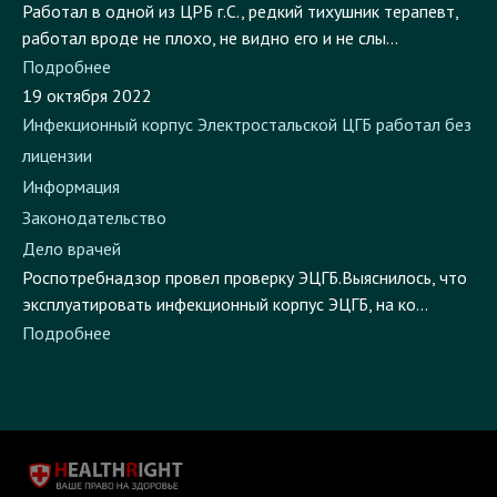
Работал в одной из ЦРБ г.С., редкий тихушник терапевт,
работал вроде не плохо, не видно его и не слы...
Подробнее
19 октября 2022
Инфекционный корпус Электростальской ЦГБ работал без
лицензии
Информация
Законодательство
Дело врачей
Роспотребнадзор провел проверку ЭЦГБ.Выяснилось, что
эксплуатировать инфекционный корпус ЭЦГБ, на ко...
Подробнее