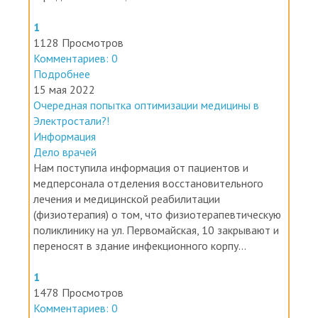
1
1128 Просмотров
Комментариев: 0
Подробнее
15 мая 2022
Очередная попытка оптимизации медицины в
Электростали?!
Информация
Дело врачей
Нам поступила информация от пациентов и
медперсонала отделения восстановительного
лечения и медицинской реабилитации
(физиотерапия) о том, что физиотерапевтическую
поликлинику на ул. Первомайская, 10 закрывают и
переносят в здание инфекционного корпу...
1
1478 Просмотров
Комментариев: 0