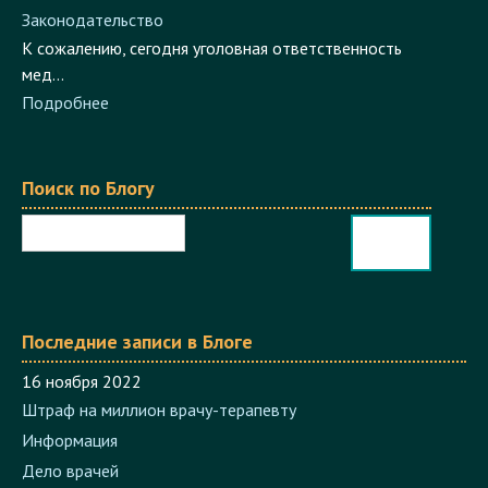
Законодательство
К сожалению, сегодня уголовная ответственность
мед...
Подробнее
Поиск по Блогу
Последние записи в Блоге
16 ноября 2022
Штраф на миллион врачу-терапевту
Информация
Дело врачей