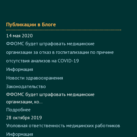
Публикации в Блоге
14 мая 2020
ФФОМС будет штрафовать медицинские
организации за отказ в госпитализации по причине
отсутствия анализов на COVID-19
Информация
Новости здравоохранения
Законодательство
ФФОМС будет штрафовать медицинские
организации, ко...
Подробнее
28 октября 2019
Уголовная ответственность медицинских работников
Информация