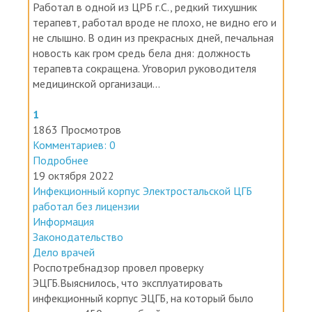
Работал в одной из ЦРБ г.С., редкий тихушник
терапевт, работал вроде не плохо, не видно его и
не слышно. В один из прекрасных дней, печальная
новость как гром средь бела дня: должность
терапевта сокращена. Уговорил руководителя
медицинской организаци...
1
1863 Просмотров
Комментариев: 0
Подробнее
19 октября 2022
Инфекционный корпус Электростальской ЦГБ
работал без лицензии
Информация
Законодательство
Дело врачей
Роспотребнадзор провел проверку
ЭЦГБ.Выяснилось, что эксплуатировать
инфекционный корпус ЭЦГБ, на который было