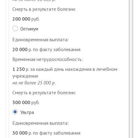
Смерть в результате болезни:
200 000
руб.
Оптимум
Единовременная выплата:
20 000
р. по факту заболевания
Временная нетрудоспособность:
1 250
р. за каждый день нахождения в лечебном
учреждении
но не более 25 000 р.
Смерть в результате болезни:
500 000
руб.
Ультра
Единовременная выплата:
30 000
р. по факту заболевания