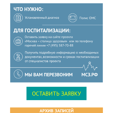
ОСТАВИТЬ ЗАЯВКУ
АРХИВ ЗАПИСЕЙ