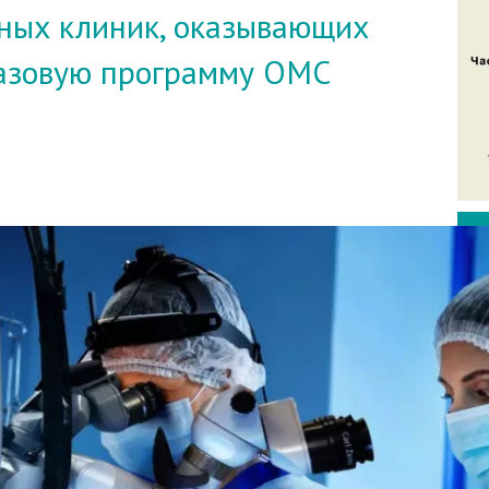
ных клиник, оказывающих
базовую программу ОМС