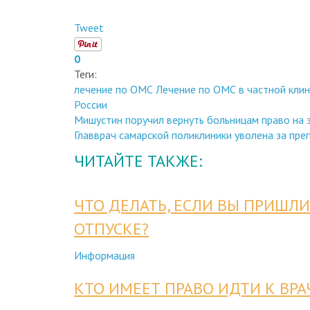
Tweet
0
Теги:
лечение по ОМС
Лечение по ОМС в частной клин
России
Мишустин поручил вернуть больницам право на за
Главврач самарской поликлиники уволена за препя
ЧИТАЙТЕ ТАКЖЕ:
ЧТО ДЕЛАТЬ, ЕСЛИ ВЫ ПРИШЛИ
ОТПУСКЕ?
Информация
КТО ИМЕЕТ ПРАВО ИДТИ К ВРА