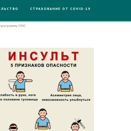
ЕЛЬСТВО
СТРАХОВАНИЕ ОТ COVID-19
 программу ОМС