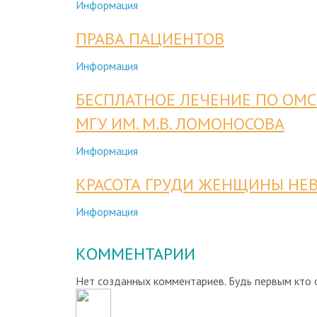
Информация
ПРАВА ПАЦИЕНТОВ
Информация
БЕСПЛАТНОЕ ЛЕЧЕНИЕ ПО ОМС
МГУ ИМ. М.В. ЛОМОНОСОВА
Информация
КРАСОТА ГРУДИ ЖЕНЩИНЫ НЕВ
Информация
КОММЕНТАРИИ
Нет созданных комментариев. Будь первым кто 