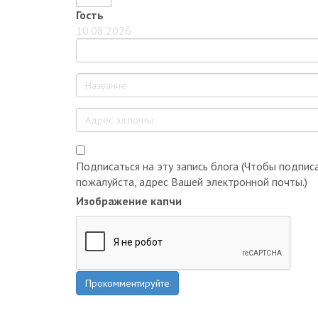
Гость
10.08.2026
Подписаться на эту запись блога (Чтобы подписа
пожалуйста, адрес Вашей электронной почты.)
Изображение капчи
Прокомментируйте