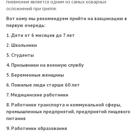
осложнений при гриппе.
Вот кому мы рекомендуем прийти на вакцинацию в
первую очередь:
1. Дети от 6 месяцев до 7 лет
2. Школьники
3. Студенты
4. Призывники на военную службу
5. Беременные женщины
6. Пожилые люди старше 60 лет
7. Медицинские работники
8. Работники транспорта и коммунальной сферы,
промышленных предприятий, предприятий пищевого
питания
9. Работники образования