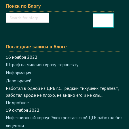
Последние записи в Блоге
16 ноября 2022
Штраф на миллион врачу-терапевту
Информация
Дело врачей
Работал в одной из ЦРБ г.С., редкий тихушник терапевт,
работал вроде не плохо, не видно его и не слы...
Подробнее
19 октября 2022
Инфекционный корпус Электростальской ЦГБ работал без
лицензии
Информация