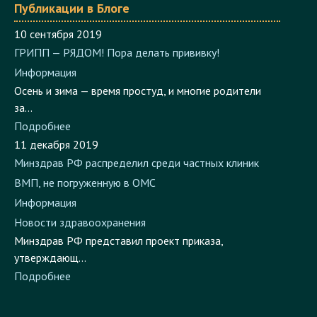
10 сентября 2019
ГРИПП — РЯДОМ! Пора делать прививку!
Информация
Осень и зима — время простуд, и многие родители
за...
Подробнее
11 декабря 2019
Минздрав РФ распределил среди частных клиник
ВМП, не погруженную в ОМС
Информация
Новости здравоохранения
Минздрав РФ представил проект приказа,
утверждающ...
Подробнее
Поиск по Блогу