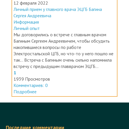
Личный прием у главного врача ЭЦГБ Багина
Сергея Андреевича
Информация
Личный опыт
Мы договорились о встрече с главным врачом
Багиным Сергеем Андреевичем, чтобы обсудить
накопившиеся вопросы по работе
Электростальской ЦГБ, но что-то у него пошло не
так... Встреча с Багиным очень сильно напомнила
встречу с предыдущим главврачом ЭЦГБ...
1
1939 Просмотров
Комментариев: 0
Подробнее
Последние комментарии