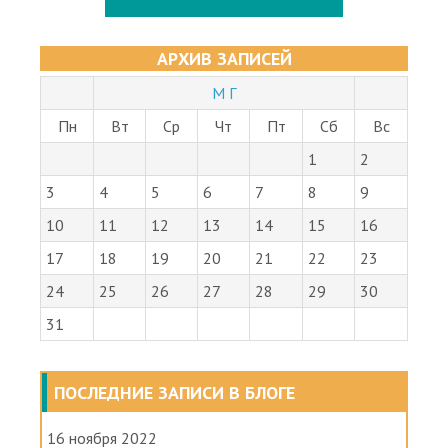
АРХИВ ЗАПИСЕЙ
М Г
Пн
Вт
Ср
Чт
Пт
Сб
Вс
1
2
3
4
5
6
7
8
9
10
11
12
13
14
15
16
17
18
19
20
21
22
23
24
25
26
27
28
29
30
31
ПОСЛЕДНИЕ ЗАПИСИ В БЛОГЕ
16 ноября 2022
Штраф на миллион врачу-терапевту