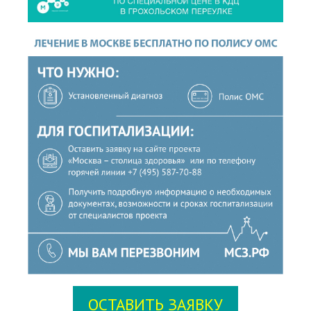
ОСТАВИТЬ ЗАЯВКУ