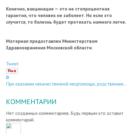
Конечно, вакцинация — это не стопроцентная
гарантия, что человек не заболеет. Но если это
случится, то болезнь будет протекать намного легче.
Материал предоставлен Министерством
Здравоохранения Московской области
Tweet
0
При оказании некачественной медпомощи, родственник...
КОММЕНТАРИИ
Нет созданных комментариев. Будь первым кто оставит
комментарий.