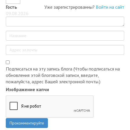
Гость
Уже зарегистрированны?
Войти на сайт
09.08.2026
Подписаться на эту запись блога (Чтобы подписаться на
обновления этой блоговской записи, введите,
пожалуйста, адрес Вашей электронной почты.)
Изображение капчи
Прокомментируйте