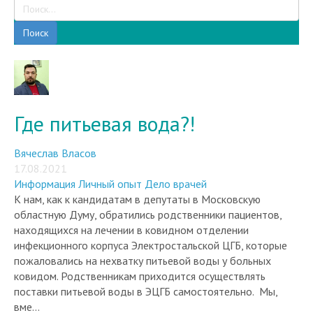
Поиск
Где питьевая вода?!
Вячеслав Власов
17.08.2021
Информация
Личный опыт
Дело врачей
К нам, как к кандидатам в депутаты в Московскую
областную Думу, обратились родственники пациентов,
находящихся на лечении в ковидном отделении
инфекционного корпуса Электростальской ЦГБ, которые
пожаловались на нехватку питьевой воды у больных
ковидом. Родственникам приходится осуществлять
поставки питьевой воды в ЭЦГБ самостоятельно. Мы,
вме...