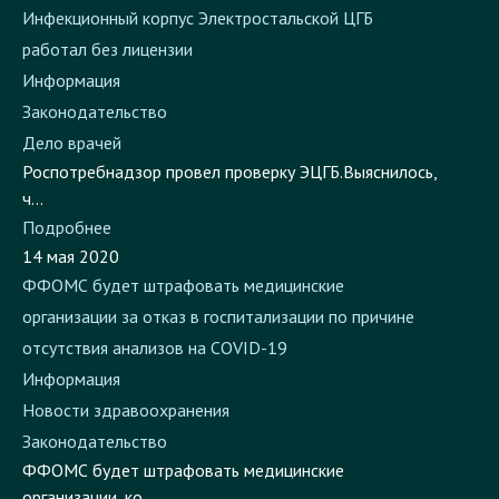
Инфекционный корпус Электростальской ЦГБ
работал без лицензии
Информация
Законодательство
Дело врачей
Роспотребнадзор провел проверку ЭЦГБ.Выяснилось,
ч...
Подробнее
14 мая 2020
ФФОМС будет штрафовать медицинские
организации за отказ в госпитализации по причине
отсутствия анализов на COVID-19
Информация
Новости здравоохранения
Законодательство
ФФОМС будет штрафовать медицинские
организации, ко...