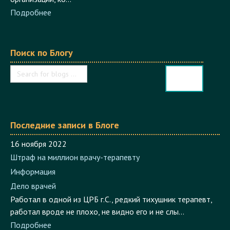
Подробнее
Поиск по Блогу
Последние записи в Блоге
16 ноября 2022
Штраф на миллион врачу-терапевту
Информация
Дело врачей
Работал в одной из ЦРБ г.С., редкий тихушник терапевт,
работал вроде не плохо, не видно его и не слы...
Подробнее