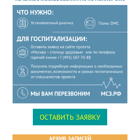
ОСТАВИТЬ ЗАЯВКУ
АРХИВ ЗАПИСЕЙ