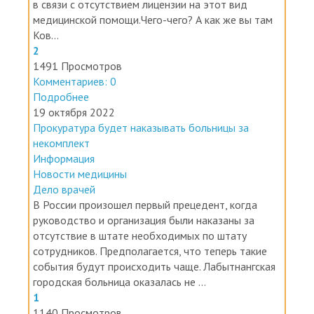
в связи с отсутствием лицензии на этот вид
медицинской помощи.Чего-чего? А как же вы там
Ков...
2
1491 Просмотров
Комментариев: 0
Подробнее
19 октября 2022
Прокуратура будет наказывать больницы за
некомплект
Информация
Новости медицины
Дело врачей
В России произошел первый прецедент, когда
руководство и организация были наказаны за
отсутствие в штате необходимых по штату
сотрудников. Предполагается, что теперь такие
события будут происходить чаще. Лабытнангская
городская больница оказалась не ...
1
1140 Просмотров