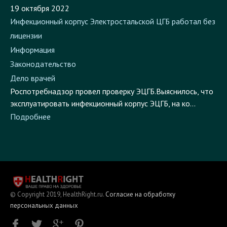
19 октября 2022
Инфекционный корпус Электростальской ЦГБ работал без
лицензии
Информация
Законодательство
Дело врачей
Роспотребнадзор провел проверку ЭЦГБ.Выяснилось, что
эксплуатировать инфекционный корпус ЭЦГБ, на ко...
Подробнее
© Copyright 2019, HealthRight.ru.
Согласие на обработку
персональных данных