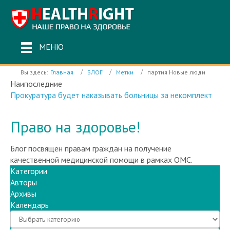
МЕНЮ
Вы здесь:
Главная
БЛОГ
Метки
партия Новые люди
Наипоследние
Прокуратура будет наказывать больницы за некомплект
Право на здоровье!
Блог посвящен правам граждан на получение
качественной медицинской помощи в рамках ОМС.
Категории
Авторы
Архивы
Календарь