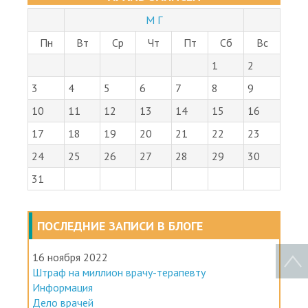
М Г
Пн
Вт
Ср
Чт
Пт
Сб
Вс
1
2
3
4
5
6
7
8
9
10
11
12
13
14
15
16
17
18
19
20
21
22
23
24
25
26
27
28
29
30
31
ПОСЛЕДНИЕ ЗАПИСИ В БЛОГЕ
16 ноября 2022
Штраф на миллион врачу-терапевту
Информация
Дело врачей