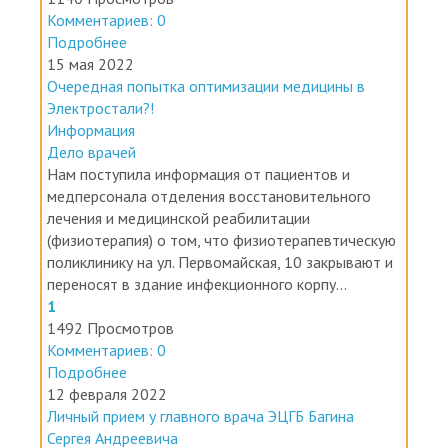
Комментариев: 0
Подробнее
15 мая 2022
Очередная попытка оптимизации медицины в
Электростали?!
Информация
Дело врачей
Нам поступила информация от пациентов и
медперсонала отделения восстановительного
лечения и медицинской реабилитации
(физиотерапия) о том, что физиотерапевтическую
поликлинику на ул. Первомайская, 10 закрывают и
переносят в здание инфекционного корпу...
1
1492 Просмотров
Комментариев: 0
Подробнее
12 февраля 2022
Личный прием у главного врача ЭЦГБ Багина
Сергея Андреевича