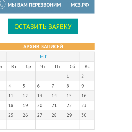
ОСТАВИТЬ ЗАЯВКУ
АРХИВ ЗАПИСЕЙ
М Г
н
Вт
Ср
Чт
Пт
Сб
Вс
1
2
4
5
6
7
8
9
11
12
13
14
15
16
18
19
20
21
22
23
25
26
27
28
29
30