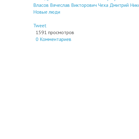
Новые люди
Tweet
1591 просмотров
0 Комментариев