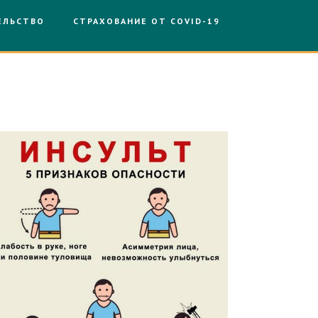
ЕЛЬСТВО
СТРАХОВАНИЕ ОТ COVID-19