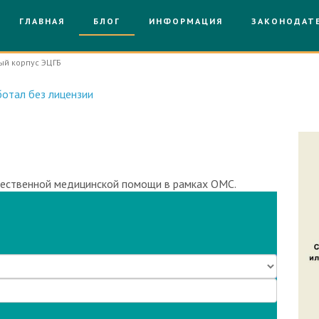
ГЛАВНАЯ
БЛОГ
ИНФОРМАЦИЯ
ЗАКОНОДАТ
й корпус ЭЦГБ
отал без лицензии
чественной медицинской помощи в рамках ОМС.