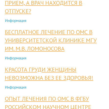
ПРИЕМ, А ВРАЧ НАХОДИТСЯ В
ОТПУСКЕ?
Информация
БЕСПЛАТНОЕ ЛЕЧЕНИЕ ПО ОМС В
УНИВЕРСИТЕТСКОЙ КЛИНИКЕ МГУ
ИМ. М.В. ЛОМОНОСОВА
Информация
КРАСОТА ГРУДИ ЖЕНЩИНЫ
НЕВОЗМОЖНА БЕЗ ЕЕ ЗДОРОВЬЯ!
Информация
ОПЫТ ЛЕЧЕНИЯ ПО ОМС В ФГБУ
РОССИЙСКОМ НАУЧНОМ ЦЕНТРЕ