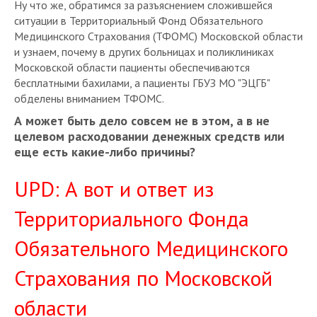
Ну что же, обратимся за разъяснением сложившейся
ситуации в Территориальный Фонд Обязательного
Медицинского Страхования (ТФОМС) Московской области
и узнаем, почему в других больницах и поликлиниках
Московской области пациенты обеспечиваются
бесплатными бахилами, а пациенты ГБУЗ МО "ЭЦГБ"
обделены вниманием ТФОМС.
А может быть дело совсем не в этом, а в не
целевом расходовании денежных средств или
еще есть какие-либо причины?
UPD: А вот и ответ из
Территориального Фонда
Обязательного Медицинского
Страхования по Московской
области