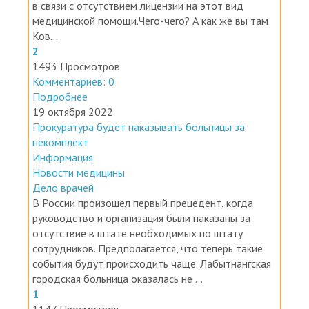
в связи с отсутствием лицензии на этот вид
медицинской помощи.Чего-чего? А как же вы там
Ков...
2
1493 Просмотров
Комментариев: 0
Подробнее
19 октября 2022
Прокуратура будет наказывать больницы за
некомплект
Информация
Новости медицины
Дело врачей
В России произошел первый прецедент, когда
руководство и организация были наказаны за
отсутствие в штате необходимых по штату
сотрудников. Предполагается, что теперь такие
события будут происходить чаще. Лабытнангская
городская больница оказалась не ...
1