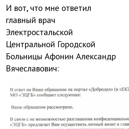
И вот, что мне ответил
главный врач
Электростальской
Центральной Городской
Больницы Афонин Александр
Вячеславович: