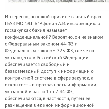
​Интересно, по какой причине главный врач
ГБУЗ МО "ЭЦГБ" Афонин А.В. информацию о
госзакупках бахил называет
конфиденциальной? Вероятно, он не знаком
с Федеральным законом 44-ФЗ и
Федеральным законом 223-ФЗ, где четко
указано, что
в Российской Федерации
обеспечивается свободный и
безвозмездный доступ к информации о
контрактной системе в сфере закупок, а
открытость и прозрачность информации,
указанной в части 1 ст.7 44-ФЗ,
обеспечиваются, в частности, путем ее
размещения в единой информационной