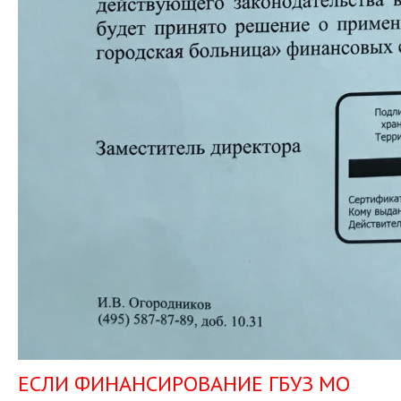
ЕСЛИ ФИНАНСИРОВАНИЕ ГБУЗ МО