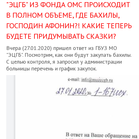
"ЭЦГБ" ИЗ ФОНДА ОМС ПРОИСХОДИТ
В ПОЛНОМ ОБЪЕМЕ, ГДЕ БАХИЛЫ,
ГОСПОДИН АФОНИН?! КАКИЕ ТЕПЕРЬ
БУДЕТЕ ПРИДУМЫВАТЬ СКАЗКИ?
​Вчера (27.01.2020) пришел ответ из ГБУЗ МО
"ЭЦГБ". Посмотрим, как они будут закупать бахилы.
С целью контроля, я запросил у администрации
больницы перечень и график закупок.