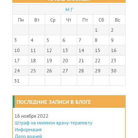
М Г
Пн
Вт
Ср
Чт
Пт
Сб
Вс
1
2
3
4
5
6
7
8
9
10
11
12
13
14
15
16
17
18
19
20
21
22
23
24
25
26
27
28
29
30
31
ПОСЛЕДНИЕ ЗАПИСИ В БЛОГЕ
16 ноября 2022
Штраф на миллион врачу-терапевту
Информация
Дело врачей