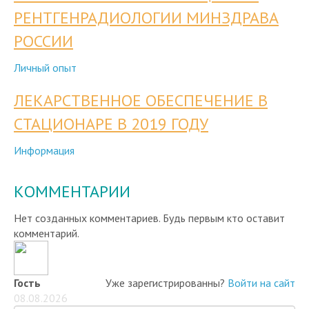
РЕНТГЕНРАДИОЛОГИИ МИНЗДРАВА
РОССИИ
Личный опыт
ЛЕКАРСТВЕННОЕ ОБЕСПЕЧЕНИЕ В
СТАЦИОНАРЕ В 2019 ГОДУ
Информация
КОММЕНТАРИИ
Нет созданных комментариев. Будь первым кто оставит
комментарий.
Гость
Уже зарегистрированны?
Войти на сайт
08.08.2026