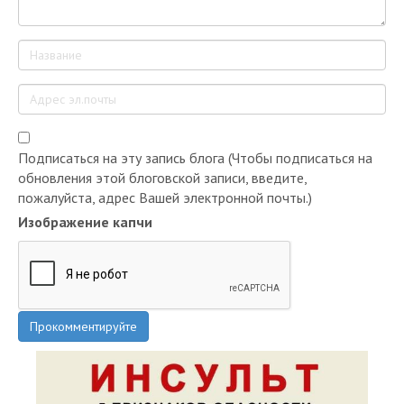
Подписаться на эту запись блога (Чтобы подписаться на
обновления этой блоговской записи, введите,
пожалуйста, адрес Вашей электронной почты.)
Изображение капчи
Прокомментируйте