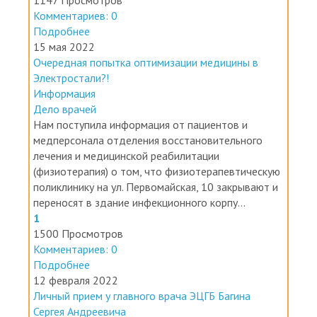
1147 Просмотров
Комментариев: 0
Подробнее
15 мая 2022
Очередная попытка оптимизации медицины в
Электростали?!
Информация
Дело врачей
Нам поступила информация от пациентов и
медперсонала отделения восстановительного
лечения и медицинской реабилитации
(физиотерапия) о том, что физиотерапевтическую
поликлинику на ул. Первомайская, 10 закрывают и
переносят в здание инфекционного корпу...
1
1500 Просмотров
Комментариев: 0
Подробнее
12 февраля 2022
Личный прием у главного врача ЭЦГБ Багина
Сергея Андреевича