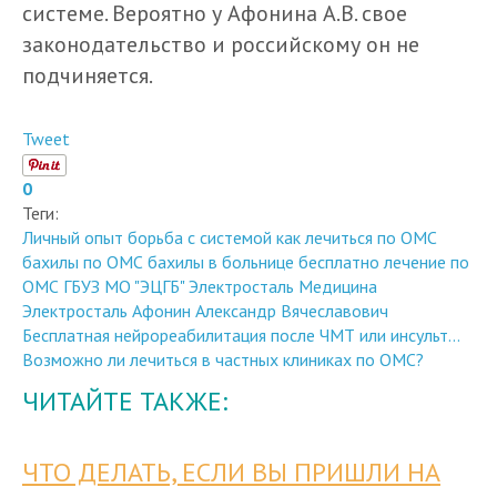
системе. Вероятно у Афонина А.В. свое
законодательство и российскому он не
подчиняется.
Tweet
0
Теги:
Личный опыт
борьба с системой
как лечиться по ОМС
бахилы по ОМС
бахилы в больнице бесплатно
лечение по
ОМС
ГБУЗ МО "ЭЦГБ"
Электросталь
Медицина
Электросталь
Афонин Александр Вячеславович
Бесплатная нейрореабилитация после ЧМТ или инсульт...
Возможно ли лечиться в частных клиниках по ОМС?
ЧИТАЙТЕ ТАКЖЕ:
ЧТО ДЕЛАТЬ, ЕСЛИ ВЫ ПРИШЛИ НА