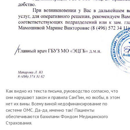
Как видно из текста письма, руководство согласно, что
они нарушают закон и правила СанПин, но якобы, в этом
нет их вины. Всему виной недофинансирование по
системе ОМС. Да-да, именно так! Пациенты
обеспечиваются бахилами Фондом Медицинского
Страхования.