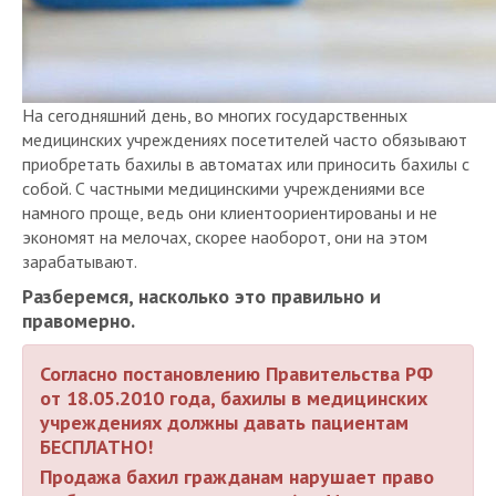
На сегодняшний день, во многих государственных
медицинских учреждениях посетителей часто обязывают
приобретать бахилы в автоматах или приносить бахилы с
собой. С частными медицинскими учреждениями все
намного проще, ведь они клиентоориентированы и не
экономят на мелочах, скорее наоборот, они на этом
зарабатывают.
Разберемся, насколько это правильно и
правомерно.
Согласно постановлению Правительства
РФ
от 18.05.2010 года, бахилы в медицинских
учреждениях должны давать пациентам
БЕСПЛАТНО!
Продажа бахил гражданам нарушает право