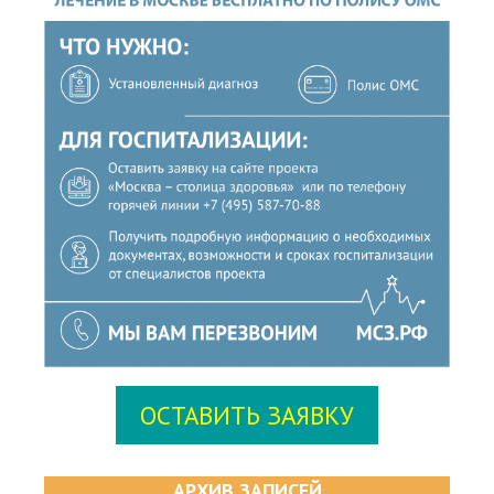
ОСТАВИТЬ ЗАЯВКУ
АРХИВ ЗАПИСЕЙ