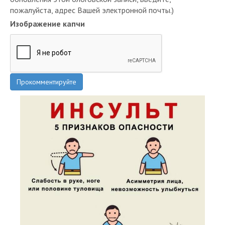
Изображение капчи
Прокомментируйте