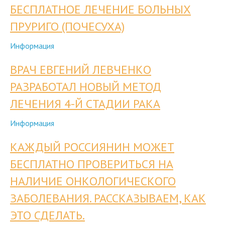
ПРУРИГО (ПОЧЕСУХА)
Информация
ВРАЧ ЕВГЕНИЙ ЛЕВЧЕНКО
РАЗРАБОТАЛ НОВЫЙ МЕТОД
ЛЕЧЕНИЯ 4-Й СТАДИИ РАКА
Информация
КАЖДЫЙ РОССИЯНИН МОЖЕТ
БЕСПЛАТНО ПРОВЕРИТЬСЯ НА
НАЛИЧИЕ ОНКОЛОГИЧЕСКОГО
ЗАБОЛЕВАНИЯ. РАССКАЗЫВАЕМ, КАК
ЭТО СДЕЛАТЬ.
Информация