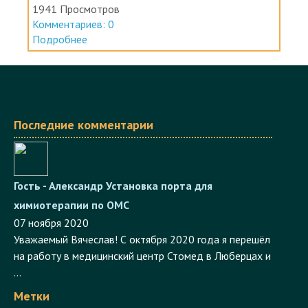
Комментариев: 0
Подробнее
Последние комментарии
Гость - Александр
Установка порта для
химиотерапии по ОМС
07 ноября 2020
Уважаемый Вячеслав! С октября 2020 года я перешёл
на работу в медицинский центр Стомед в Люберцах и
...
Метки
Медицина