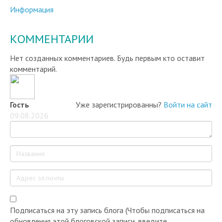
КОММЕНТАРИИ
Нет созданных комментариев. Будь первым кто оставит
комментарий.
Гость
Уже зарегистрированны?
Войти на сайт
09.08.2026
Подписаться на эту запись блога (Чтобы подписаться на
обновления этой блоговской записи, введите,
пожалуйста, адрес Вашей электронной почты.)