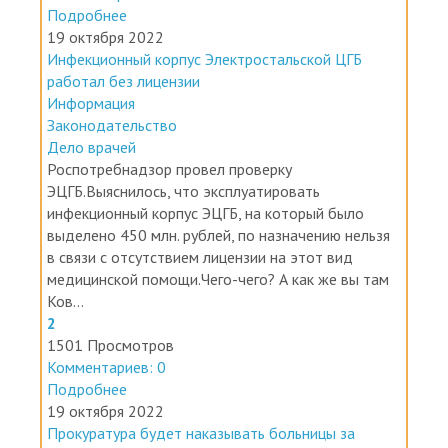
19 октября 2022
Инфекционный корпус Электростальской ЦГБ
работал без лицензии
Информация
Законодательство
Дело врачей
Роспотребнадзор провел проверку
ЭЦГБ.Выяснилось, что эксплуатировать
инфекционный корпус ЭЦГБ, на который было
выделено 450 млн. рублей, по назначению нельзя
в связи с отсутствием лицензии на этот вид
медицинской помощи.Чего-чего? А как же вы там
Ков...
2
1501 Просмотров
Комментариев: 0
Подробнее
19 октября 2022
Прокуратура будет наказывать больницы за
некомплект