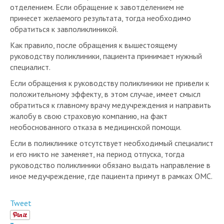
принесет желаемого результата, тогда необходимо
обратиться к завполиклиникой.
Как правило, после обращения к вышестоящему
руководству поликлиники, пациента принимает нужный
специалист.
Если обращения к руководству поликлиники не привели к
положительному эффекту, в этом случае, имеет смысл
обратиться к главному врачу медучреждения и направить
жалобу в свою страховую компанию, на факт
необоснованного отказа в медицинской помощи.
Если в поликлинике отсутствует необходимый специалист
и его никто не заменяет, на период отпуска, тогда
руководство поликлиники обязано выдать направление в
иное медучреждение, где пациента примут в рамках ОМС.
Tweet
3