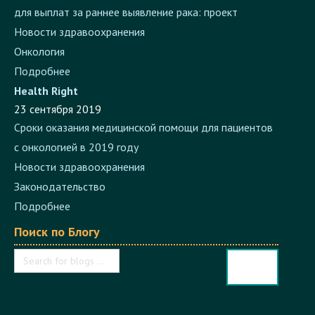
Новости здравоохранения
Онкология
Подробнее
Health Right
23 сентября 2019
Сроки оказания медицинской помощи для пациентов
с онкологией в 2019 году
Новости здравоохранения
Законодательство
Подробнее
Поиск по Блогу