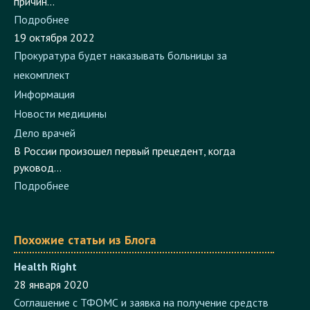
Подробнее
19 октября 2022
Прокуратура будет наказывать больницы за
некомплект
Информация
Новости медицины
Дело врачей
В России произошел первый прецедент, когда
руковод...
Подробнее
Похожие статьи из Блога
Health Right
28 января 2020
Соглашение с ТФОМС и заявка на получение средств
для выплат за раннее выявление рака: проект