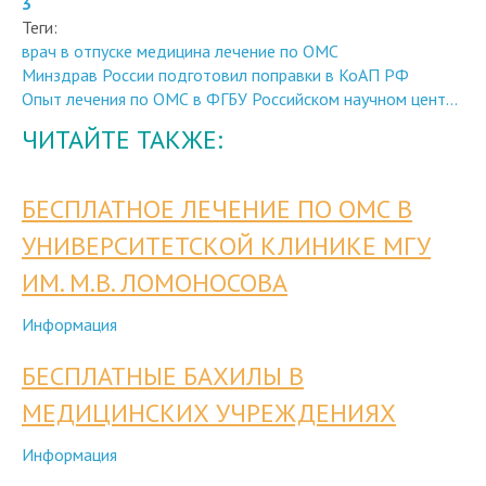
Теги:
врач в отпуске
медицина
лечение по ОМС
Минздрав России подготовил поправки в КоАП РФ
Опыт лечения по ОМС в ФГБУ Российском научном цент...
ЧИТАЙТЕ ТАКЖЕ:
БЕСПЛАТНОЕ ЛЕЧЕНИЕ ПО ОМС В
УНИВЕРСИТЕТСКОЙ КЛИНИКЕ МГУ
ИМ. М.В. ЛОМОНОСОВА
Информация
БЕСПЛАТНЫЕ БАХИЛЫ В
МЕДИЦИНСКИХ УЧРЕЖДЕНИЯХ
Информация
БЕСПЛАТНОЕ ЛЕЧЕНИЕ БОЛЬНЫХ