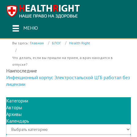
МЕНЮ
Вы здесь:
Главная
БЛОГ
Health Right
Что делать, если вы пришли на прием, а врач находится в
отпуске?
Наипоследние
Инфекционный корпус Электростальской ЦГБ работал без
лицензии
Категории
Авторы
Архивы
Календарь