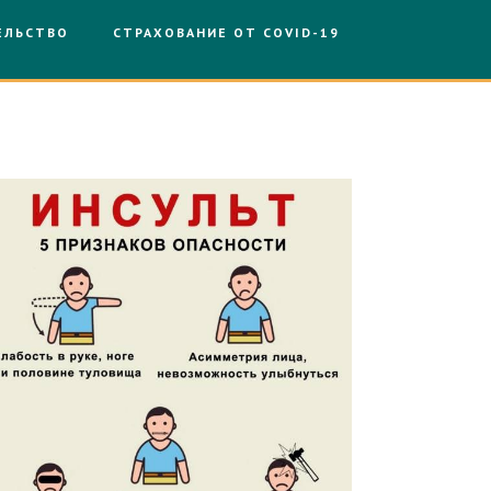
ЕЛЬСТВО
СТРАХОВАНИЕ ОТ COVID-19