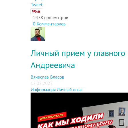
Tweet
1478 просмотров
0 Комментариев
Личный прием у главного
Андреевича
Вячеслав Власов
12.02.2022
Информация
Личный опыт