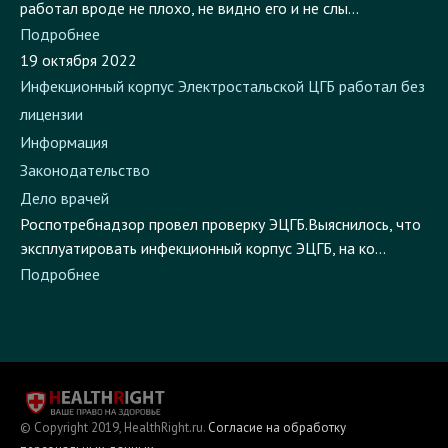
Подробнее
19 октября 2022
Инфекционный корпус Электростальской ЦГБ работал без
лицензии
Информация
Законодательство
Дело врачей
Роспотребнадзор провел проверку ЭЦГБ.Выяснилось, что
эксплуатировать инфекционный корпус ЭЦГБ, на ко...
Подробнее
© Copyright 2019, HealthRight.ru.
Согласие на обработку
персональных данных