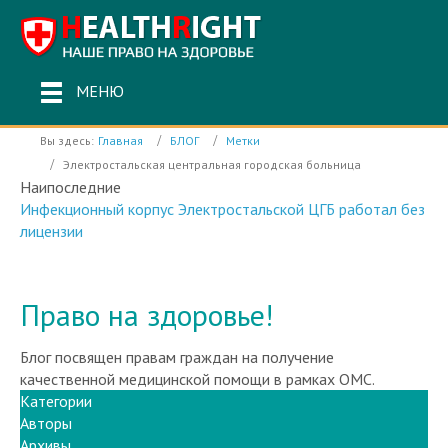
МЕНЮ
Вы здесь:
Главная
БЛОГ
Метки
Электростальская центральная городская больница
Наипоследние
Инфекционный корпус Электростальской ЦГБ работал без
лицензии
Право на здоровье!
Блог посвящен правам граждан на получение
качественной медицинской помощи в рамках ОМС.
Категории
Авторы
Архивы
Календарь