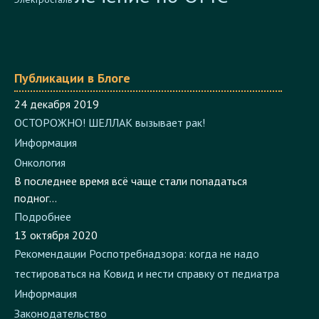
Публикации в Блоге
24 декабря 2019
ОСТОРОЖНО! ШЕЛЛАК вызывает рак!
Информация
Онкология
В последнее время всё чаще стали попадаться
подног...
Подробнее
13 октября 2020
Рекомендации Роспотребнадзора: когда не надо
тестироваться на Ковид и нести справку от педиатра
Информация
Законодательство
В сентябре от родителей поступило огромное