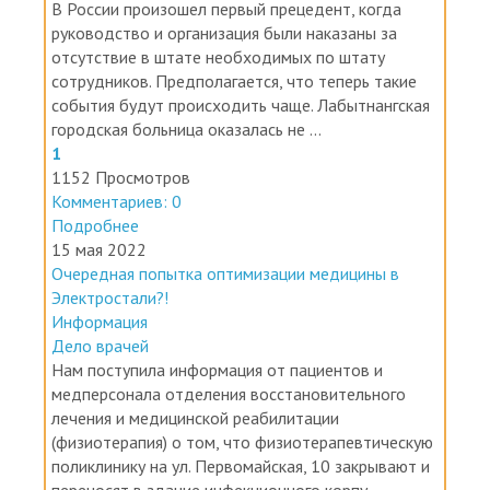
руководство и организация были наказаны за
отсутствие в штате необходимых по штату
сотрудников. Предполагается, что теперь такие
события будут происходить чаще. Лабытнангская
городская больница оказалась не ...
1
1152 Просмотров
Комментариев: 0
Подробнее
15 мая 2022
Очередная попытка оптимизации медицины в
Электростали?!
Информация
Дело врачей
Нам поступила информация от пациентов и
медперсонала отделения восстановительного
лечения и медицинской реабилитации
(физиотерапия) о том, что физиотерапевтическую
поликлинику на ул. Первомайская, 10 закрывают и
переносят в здание инфекционного корпу...