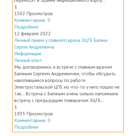
1
1502 Просмотров
Комментариев: 0
Подробнее
12 февраля 2022
Личный прием у главного врача ЭЦГБ Багина
Сергея Андреевича
Информация
Личный опыт
Мы договорились о встрече с главным врачом
Багиным Сергеем Андреевичем, чтобы обсудить
накопившиеся вопросы по работе
Электростальской ЦГБ, но что-то у него пошло не
так... Встреча с Багиным очень сильно напомнила
встречу с предыдущим главврачом ЭЦГБ...
1
1935 Просмотров
Комментариев: 0
Подробнее