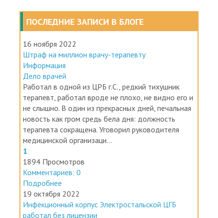
ПОСЛЕДНИЕ ЗАПИСИ В БЛОГЕ
16 ноября 2022
Штраф на миллион врачу-терапевту
Информация
Дело врачей
Работал в одной из ЦРБ г.С., редкий тихушник
терапевт, работал вроде не плохо, не видно его и
не слышно. В один из прекрасных дней, печальная
новость как гром средь бела дня: должность
терапевта сокращена. Уговорил руководителя
медицинской организаци...
1
1894 Просмотров
Комментариев: 0
Подробнее
19 октября 2022
Инфекционный корпус Электростальской ЦГБ
работал без лицензии
Информация