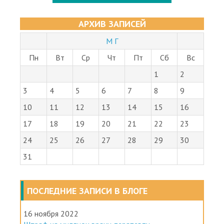
АРХИВ ЗАПИСЕЙ
М Г
Пн
Вт
Ср
Чт
Пт
Сб
Вс
1
2
3
4
5
6
7
8
9
10
11
12
13
14
15
16
17
18
19
20
21
22
23
24
25
26
27
28
29
30
31
ПОСЛЕДНИЕ ЗАПИСИ В БЛОГЕ
16 ноября 2022