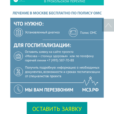
ОСТАВИТЬ ЗАЯВКУ