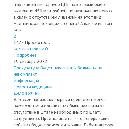
инфекционный корпус ЭЦГБ, на который было
выделено 450 млн. рублей, по назначению нельзя
в связи с отсутствием лицензии на этот вид
медицинской помощи.Чего-чего? А как же вы там
Ков...
2
1477 Просмотров
Комментариев: 0
Подробнее
19 октября 2022
Прокуратура будет наказывать больницы за
некомплект
Информация
Новости медицины
Дело врачей
В России произошел первый прецедент, когда
руководство и организация были наказаны за
отсутствие в штате необходимых по штату
сотрудников. Предполагается, что теперь такие
события будут происходить чаще. Лабытнангская