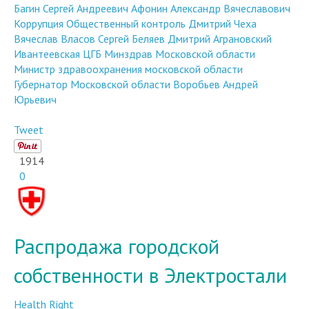
Багин Сергей Андреевич
Афонин Александр Вячеславович
Коррупция
Общественный контроль
Дмитрий Чеха
Вячеслав Власов
Сергей Беляев
Дмитрий Аграновский
Ивантеевская ЦГБ
Минздрав Московской области
Министр здравоохранения московской области
Губернатор Московской области
Воробьев Андрей
Юрьевич
Tweet
1914
0
Распродажа городской
собственности в Электростали
Health Right