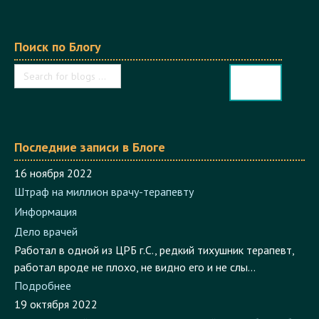
Поиск по Блогу
Последние записи в Блоге
16 ноября 2022
Штраф на миллион врачу-терапевту
Информация
Дело врачей
Работал в одной из ЦРБ г.С., редкий тихушник терапевт,
работал вроде не плохо, не видно его и не слы...
Подробнее
19 октября 2022