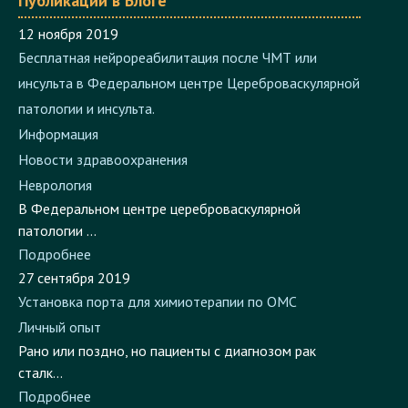
Публикации в Блоге
12 ноября 2019
Бесплатная нейрореабилитация после ЧМТ или
инсульта в Федеральном центре Цереброваскулярной
патологии и инсульта.
Информация
Новости здравоохранения
Неврология
В Федеральном центре цереброваскулярной
патологии ...
Подробнее
27 сентября 2019
Установка порта для химиотерапии по ОМС
Личный опыт
Рано или поздно, но пациенты с диагнозом рак
сталк...
Подробнее