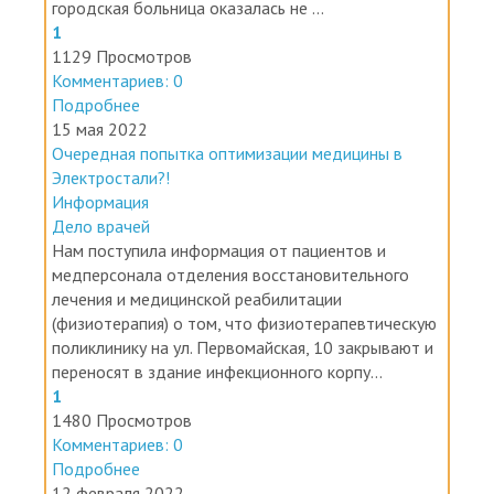
городская больница оказалась не ...
1
1129 Просмотров
Комментариев: 0
Подробнее
15 мая 2022
Очередная попытка оптимизации медицины в
Электростали?!
Информация
Дело врачей
Нам поступила информация от пациентов и
медперсонала отделения восстановительного
лечения и медицинской реабилитации
(физиотерапия) о том, что физиотерапевтическую
поликлинику на ул. Первомайская, 10 закрывают и
переносят в здание инфекционного корпу...
1
1480 Просмотров
Комментариев: 0
Подробнее
12 февраля 2022