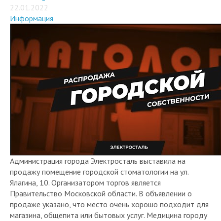
22.01.2022
Информация
Администрация города Электросталь выставила на
продажу помещение городской стоматологии на ул.
Ялагина, 10. Организатором торгов является
Правительство Московской области. В объявлении о
продаже указано, что место очень хорошо подходит для
магазина, общепита или бытовых услуг. Медицина городу