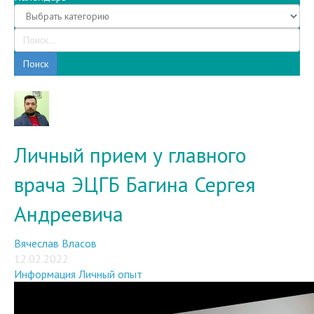
Поиск
Личный прием у главного
врача ЭЦГБ Багина Сергея
Андреевича
Вячеслав Власов
12.02.2022
Информация
Личный опыт