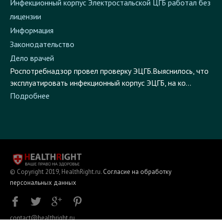
Инфекционный корпус Электростальской ЦГБ работал без
лицензии
Информация
Законодательство
Дело врачей
Роспотребнадзор провел проверку ЭЦГБ.Выяснилось, что
эксплуатировать инфекционный корпус ЭЦГБ, на ко...
Подробнее
© Copyright 2019, HealthRight.ru.
Согласие на обработку
персональных данных
contact@healthright.ru