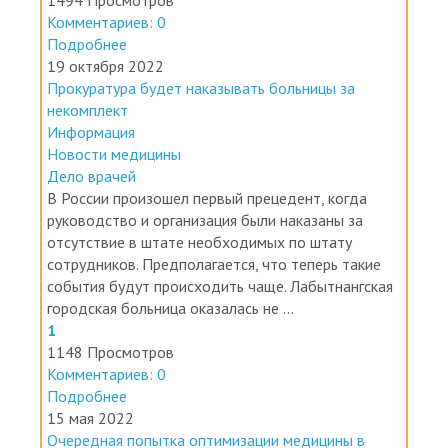
2
1494 Просмотров
Комментариев: 0
Подробнее
19 октября 2022
Прокуратура будет наказывать больницы за
некомплект
Информация
Новости медицины
Дело врачей
В России произошел первый прецедент, когда
руководство и организация были наказаны за
отсутствие в штате необходимых по штату
сотрудников. Предполагается, что теперь такие
события будут происходить чаще. Лабытнангская
городская больница оказалась не ...
1
1148 Просмотров
Комментариев: 0
Подробнее