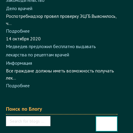
Информация
Законодательство
Дело врачей
Роспотребнадзор провел проверку ЭЦГБ.Выяснилось,
ч...
Подробнее
14 октября 2020
Медведев предложил бесплатно выдавать
лекарства по рецептам врачей
Информация
Все граждане должны иметь возможность получать
лек...
Подробнее
Поиск по Блогу