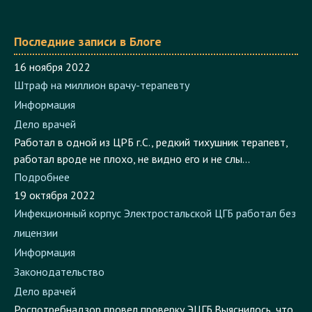
Последние записи в Блоге
16 ноября 2022
Штраф на миллион врачу-терапевту
Информация
Дело врачей
Работал в одной из ЦРБ г.С., редкий тихушник терапевт,
работал вроде не плохо, не видно его и не слы...
Подробнее
19 октября 2022
Инфекционный корпус Электростальской ЦГБ работал без
лицензии
Информация
Законодательство