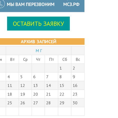
ОСТАВИТЬ ЗАЯВКУ
АРХИВ ЗАПИСЕЙ
М Г
н
Вт
Ср
Чт
Пт
Сб
Вс
1
2
4
5
6
7
8
9
11
12
13
14
15
16
18
19
20
21
22
23
25
26
27
28
29
30