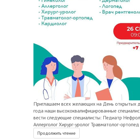
Приглашаем всех желающих на День открытых д
года наши высококвалифицированные специалис
вести следующие специалисты: Педиатр Нефрол
Аллерголог Хирург-уролог Травматолог-ортопед 
Продолжить чтение
0