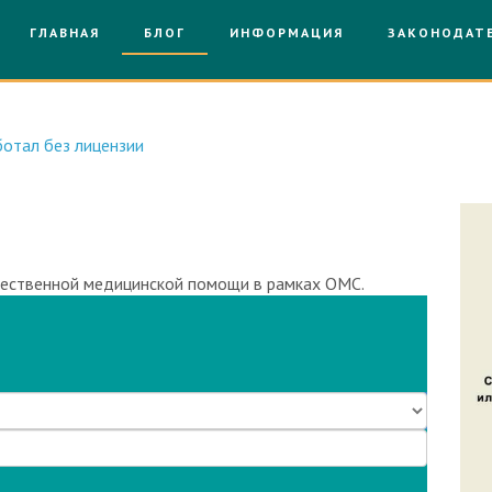
ГЛАВНАЯ
БЛОГ
ИНФОРМАЦИЯ
ЗАКОНОДАТ
отал без лицензии
чественной медицинской помощи в рамках ОМС.