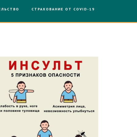
ЕЛЬСТВО
СТРАХОВАНИЕ ОТ COVID-19