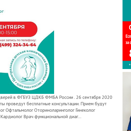
верей в ФГБУЗ ЦДКБ ФМБА России . 26 сентября 2020
ты проведут бесплатные консультации. Прием будут
ог Офтальмолог Оториноларинголог Гинеколог
Кардиолог Врач функциональной диаг...