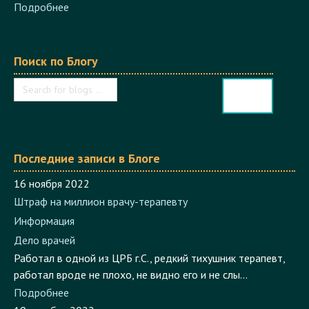
Поиск по Блогу
Последние записи в Блоге
16 ноября 2022
Штраф на миллион врачу-терапевту
Информация
Дело врачей
Работал в одной из ЦРБ г.С., редкий тихушник терапевт,
работал вроде не плохо, не видно его и не слы...
Подробнее
19 октября 2022