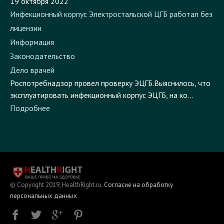
Инфекционный корпус Электростальской ЦГБ работал без
лицензии
Информация
Законодательство
Дело врачей
Роспотребнадзор провел проверку ЭЦГБ.Выяснилось, что
эксплуатировать инфекционный корпус ЭЦГБ, на ко...
Подробнее
© Copyright 2019, HealthRight.ru.
Согласие на обработку
персональных данных
contact@healthright.ru