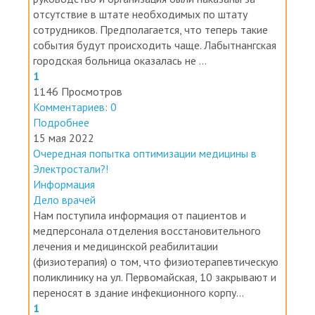
сотрудников. Предполагается, что теперь такие
события будут происходить чаще. Лабытнангская
городская больница оказалась не ...
1
1146 Просмотров
Комментариев: 0
Подробнее
15 мая 2022
Очередная попытка оптимизации медицины в
Электростали?!
Информация
Дело врачей
Нам поступила информация от пациентов и
медперсонала отделения восстановительного
лечения и медицинской реабилитации
(физиотерапия) о том, что физиотерапевтическую
поликлинику на ул. Первомайская, 10 закрывают и
переносят в здание инфекционного корпу...
1
1499 Просмотров