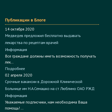
Публикации в Блоге
14 октября 2020
Медведев предложил бесплатно выдавать
лекарства по рецептам врачей
Информация
Все граждане должны иметь возможность получать
лек...
Подробнее
02 апреля 2020
Срочные вакансии в Дорожной Клинической
Больнице им Н.А.Семашко на ст Люблино ОАО РЖД
Информация
Уважаемые подписчики, нам необходима Ваша
помощь! ...
Подробнее