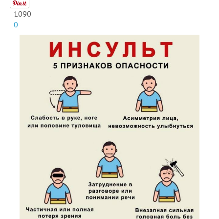
1090
0