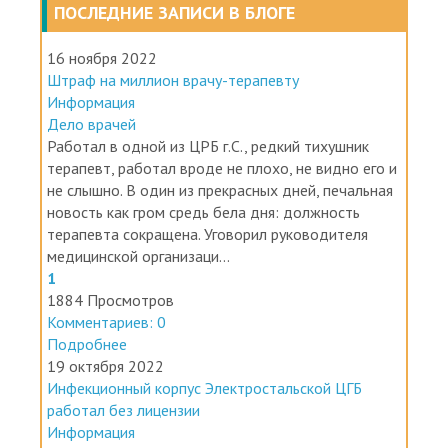
16 ноября 2022
Штраф на миллион врачу-терапевту
Информация
Дело врачей
Работал в одной из ЦРБ г.С., редкий тихушник
терапевт, работал вроде не плохо, не видно его и
не слышно. В один из прекрасных дней, печальная
новость как гром средь бела дня: должность
терапевта сокращена. Уговорил руководителя
медицинской организаци...
1
1884 Просмотров
Комментариев: 0
Подробнее
19 октября 2022
Инфекционный корпус Электростальской ЦГБ
работал без лицензии
Информация
Законодательство