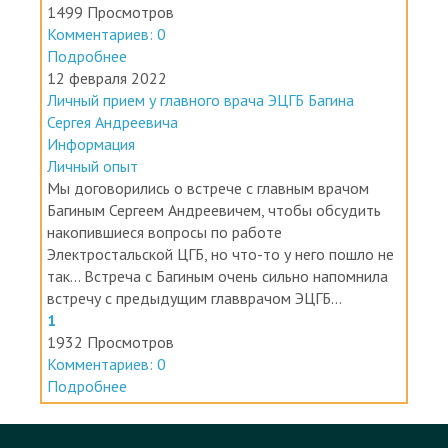
Комментариев: 0
Подробнее
12 февраля 2022
Личный прием у главного врача ЭЦГБ Багина
Сергея Андреевича
Информация
Личный опыт
Мы договорились о встрече с главным врачом
Багиным Сергеем Андреевичем, чтобы обсудить
накопившиеся вопросы по работе
Электростальской ЦГБ, но что-то у него пошло не
так... Встреча с Багиным очень сильно напомнила
встречу с предыдущим главврачом ЭЦГБ...
1
1932 Просмотров
Комментариев: 0
Подробнее