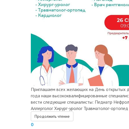
Приглашаем всех желающих на День открытых д
года наши высококвалифицированные специалис
вести следующие специалисты: Педиатр Нефрол
Аллерголог Хирург-уролог Травматолог-ортопед 
Продолжить чтение