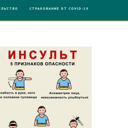
ЕЛЬСТВО
СТРАХОВАНИЕ ОТ COVID-19