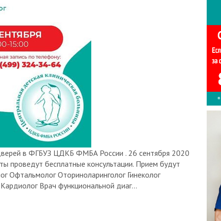
верей в ФГБУЗ ЦДКБ ФМБА России . 26 сентября 2020
ты проведут бесплатные консультации. Прием будут
ог Офтальмолог Оториноларинголог Гинеколог
Кардиолог Врач функциональной диаг...