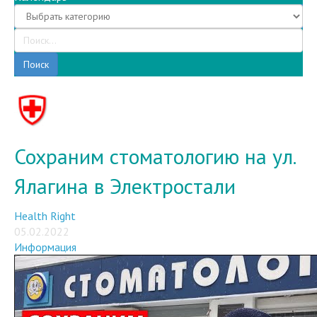
Поиск
Сохраним стоматологию на ул.
Ялагина в Электростали
Health Right
05.02.2022
Информация