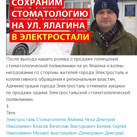
После выхода нашего ролика о продаже помещения
стоматологической поликлиники на ул. Ялагина и волны
негодования со стороны жителей города Электросталь и
коллективного обращения к региональным властям,
Администрация города Электросталь отменила аукцион
по продаже здания Электростальской стоматологической
поликлиники.
1
Теги:
Электросталь
Стоматология
Ялагина
Чеха Дмитрий
Николаевич
Власов Вячеслав Викторович
Беляев Сергей
Николаевич
Михаил Анатольевич Демидович
Дмитрий