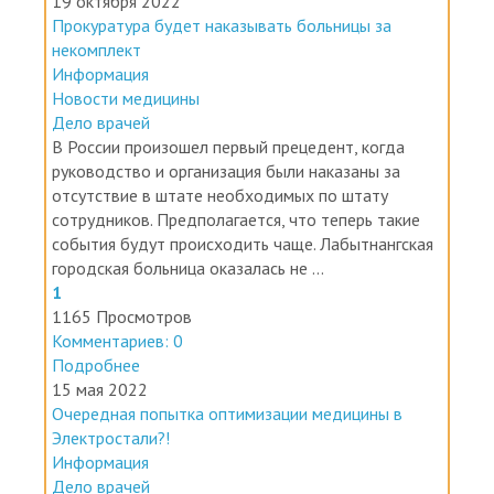
19 октября 2022
Прокуратура будет наказывать больницы за
некомплект
Информация
Новости медицины
Дело врачей
В России произошел первый прецедент, когда
руководство и организация были наказаны за
отсутствие в штате необходимых по штату
сотрудников. Предполагается, что теперь такие
события будут происходить чаще. Лабытнангская
городская больница оказалась не ...
1
1165 Просмотров
Комментариев: 0
Подробнее
15 мая 2022
Очередная попытка оптимизации медицины в
Электростали?!
Информация
Дело врачей