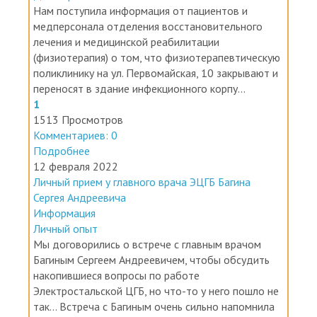
Нам поступила информация от пациентов и
медперсонала отделения восстановительного
лечения и медицинской реабилитации
(физиотерапия) о том, что физиотерапевтическую
поликлинику на ул. Первомайская, 10 закрывают и
переносят в здание инфекционного корпу...
1
1513 Просмотров
Комментариев: 0
Подробнее
12 февраля 2022
Личный прием у главного врача ЭЦГБ Багина
Сергея Андреевича
Информация
Личный опыт
Мы договорились о встрече с главным врачом
Багиным Сергеем Андреевичем, чтобы обсудить
накопившиеся вопросы по работе
Электростальской ЦГБ, но что-то у него пошло не
так... Встреча с Багиным очень сильно напомнила