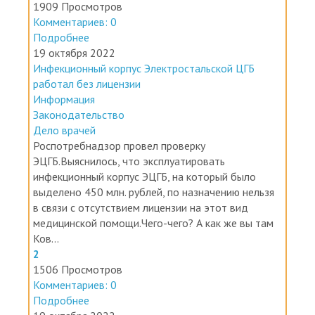
1909 Просмотров
Комментариев: 0
Подробнее
19 октября 2022
Инфекционный корпус Электростальской ЦГБ
работал без лицензии
Информация
Законодательство
Дело врачей
Роспотребнадзор провел проверку
ЭЦГБ.Выяснилось, что эксплуатировать
инфекционный корпус ЭЦГБ, на который было
выделено 450 млн. рублей, по назначению нельзя
в связи с отсутствием лицензии на этот вид
медицинской помощи.Чего-чего? А как же вы там
Ков...
2
1506 Просмотров
Комментариев: 0
Подробнее