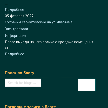
...
Подробнее
05 февраля 2022
Сохраним стоматологию на ул. Ялагина в
Электростали
Информация
После выхода нашего ролика о продаже помещения
сто...
Подробнее
Поиск по Блогу
Последние записи в Блоге