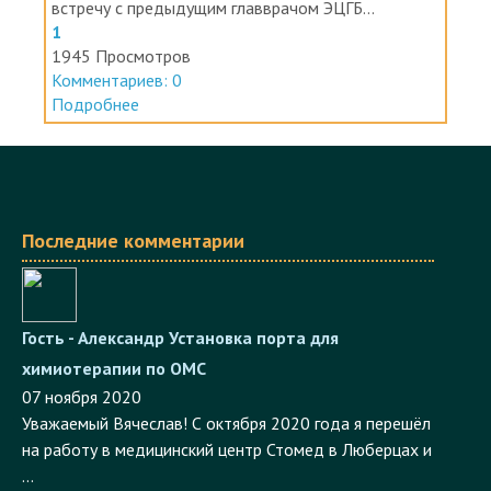
встречу с предыдущим главврачом ЭЦГБ...
1
1945 Просмотров
Комментариев: 0
Подробнее
Последние комментарии
Гость - Александр
Установка порта для
химиотерапии по ОМС
07 ноября 2020
Уважаемый Вячеслав! С октября 2020 года я перешёл
на работу в медицинский центр Стомед в Люберцах и
...