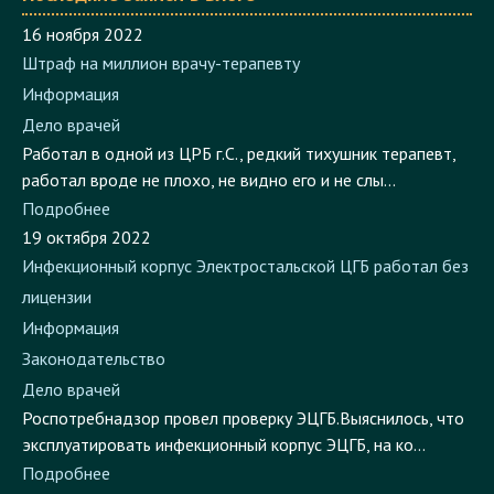
16 ноября 2022
Штраф на миллион врачу-терапевту
Информация
Дело врачей
Работал в одной из ЦРБ г.С., редкий тихушник терапевт,
работал вроде не плохо, не видно его и не слы...
Подробнее
19 октября 2022
Инфекционный корпус Электростальской ЦГБ работал без
лицензии
Информация
Законодательство
Дело врачей
Роспотребнадзор провел проверку ЭЦГБ.Выяснилось, что
эксплуатировать инфекционный корпус ЭЦГБ, на ко...
Подробнее