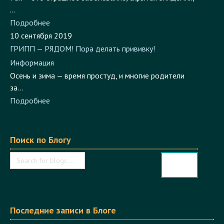
Подробнее
10 сентября 2019
ГРИПП — РЯДОМ! Пора делать прививку!
Информация
Осень и зима — время простуд, и многие родители
за...
Подробнее
Поиск по Блогу
Последние записи в Блоге
16 ноября 2022