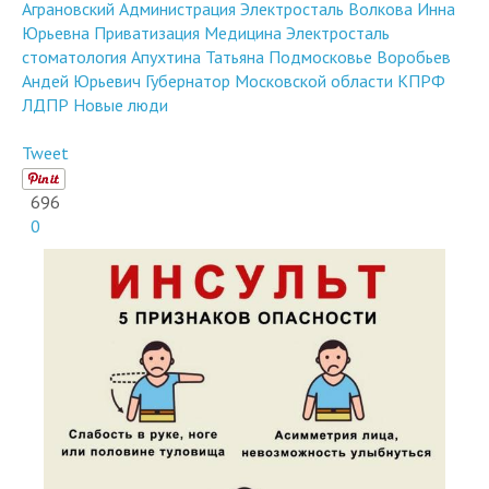
Юрьевна
Приватизация
Медицина
Электросталь
стоматология
Апухтина Татьяна
Подмосковье
Воробьев
Андей Юрьевич
Губернатор Московской области
КПРФ
ЛДПР
Новые люди
Tweet
696
0