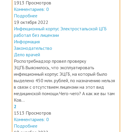
Комментариев: 0
Подробнее
19 октября 2022
Инфекционный корпус Электростальской ЦГБ
работал без лицензии
Информация
Законодательство
Дело врачей
Роспотребнадзор провел проверку
ЭЦГБ.Выяснилось, что эксплуатировать
инфекционный корпус ЭЦГБ, на который было
выделено 450 млн. рублей, по назначению нельзя
в связи с отсутствием лицензии на этот вид
медицинской помощи.Чего-чего? А как же вы там
Ков...
2
1513 Просмотров
Комментариев: 0
Подробнее
19 октября 2022