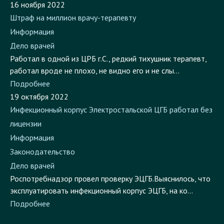
Штраф на миллион врачу-терапевту
Информация
Дело врачей
Работал в одной из ЦРБ г.С., редкий тихушник терапевт,
работал вроде не плохо, не видно его и не слы...
Подробнее
19 октября 2022
Инфекционный корпус Электростальской ЦГБ работал без
лицензии
Информация
Законодательство
Дело врачей
Роспотребнадзор провел проверку ЭЦГБ.Выяснилось, что
эксплуатировать инфекционный корпус ЭЦГБ, на ко...
Подробнее