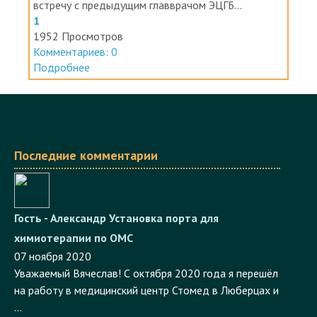
1
1952 Просмотров
Комментариев: 0
Подробнее
Последние комментарии
Гость - Александр
Установка порта для
химиотерапии по ОМС
07 ноября 2020
Уважаемый Вячеслав! С октября 2020 года я перешёл
на работу в медицинский центр Стомед в Люберцах и
...
Метки