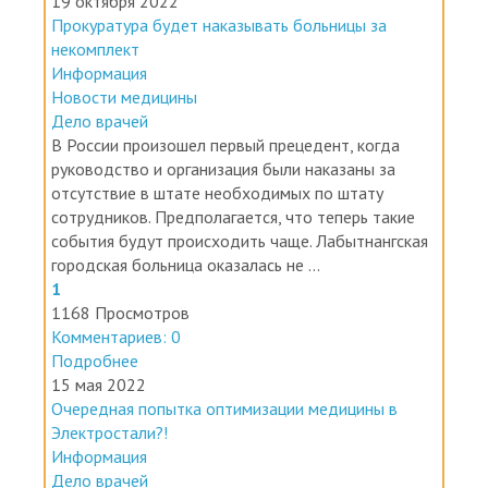
Прокуратура будет наказывать больницы за
некомплект
Информация
Новости медицины
Дело врачей
В России произошел первый прецедент, когда
руководство и организация были наказаны за
отсутствие в штате необходимых по штату
сотрудников. Предполагается, что теперь такие
события будут происходить чаще. Лабытнангская
городская больница оказалась не ...
1
1168 Просмотров
Комментариев: 0
Подробнее
15 мая 2022
Очередная попытка оптимизации медицины в
Электростали?!
Информация
Дело врачей
Нам поступила информация от пациентов и