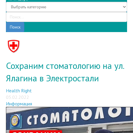
Поиск
Сохраним стоматологию на ул.
Ялагина в Электростали
Health Right
05.02.2022
Информация