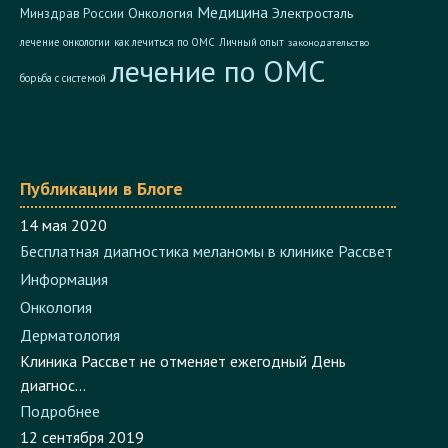
Медицина
Онкология
Электросталь
Минздрав России
лечение онкологии
как лечиться по ОМС
Личный опыт
законодательство
лечение по ОМС
борьба с системой
Публикации в Блоге
14 мая 2020
Бесплатная диагностика меланомы в клинике Рассвет
Информация
Онкология
Дерматология
Клиника Рассвет не отменяет ежегодный День
диагнос...
Подробнее
12 сентября 2019