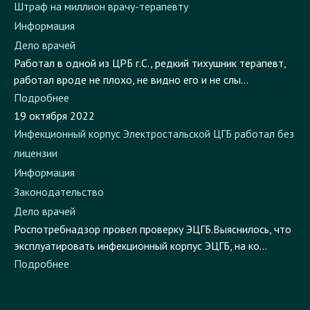
Штраф на миллион врачу-терапевту
Информация
Дело врачей
Работал в одной из ЦРБ г.С., редкий тихушник терапевт,
работал вроде не плохо, не видно его и не слы...
Подробнее
19 октября 2022
Инфекционный корпус Электростальской ЦГБ работал без
лицензии
Информация
Законодательство
Дело врачей
Роспотребнадзор провел проверку ЭЦГБ.Выяснилось, что
эксплуатировать инфекционный корпус ЭЦГБ, на ко...
Подробнее