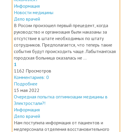
Информация
Новости медицины
Дело врачей
В России произошел первый прецедент, когда
руководство и организация были наказаны за
отсутствие в штате необходимых по штату
сотрудников. Предполагается, что теперь такие
события будут происходить чаще. Лабытнангская
городская больница оказалась не ...
1
1162 Просмотров
Комментариев: 0
Подробнее
15 мая 2022
Очередная попытка оптимизации медицины в
Электростали?!
Информация
Дело врачей
Нам поступила информация от пациентов и
медперсонала отделения восстановительного