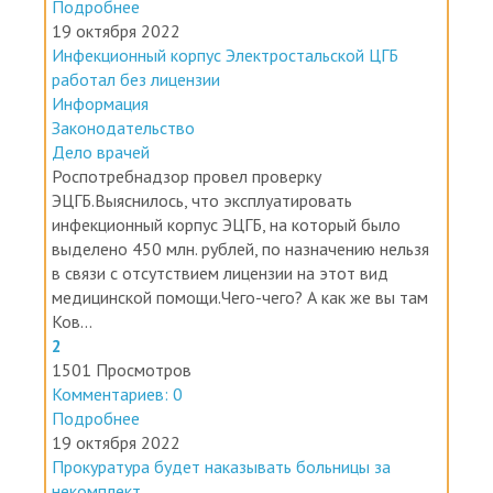
Подробнее
19 октября 2022
Инфекционный корпус Электростальской ЦГБ
работал без лицензии
Информация
Законодательство
Дело врачей
Роспотребнадзор провел проверку
ЭЦГБ.Выяснилось, что эксплуатировать
инфекционный корпус ЭЦГБ, на который было
выделено 450 млн. рублей, по назначению нельзя
в связи с отсутствием лицензии на этот вид
медицинской помощи.Чего-чего? А как же вы там
Ков...
2
1501 Просмотров
Комментариев: 0
Подробнее
19 октября 2022
Прокуратура будет наказывать больницы за
некомплект