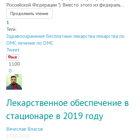
Российской Федерации "). Вместо этого из федераль...
Продолжить чтение
1
Теги:
Здравоохранение
бесплатные лекарства
лекарства по
ОМС
лечение по ОМС
Tweet
1100
0
Лекарственное обеспечение в
стационаре в 2019 году
Вячеслав Власов
17.10.2019