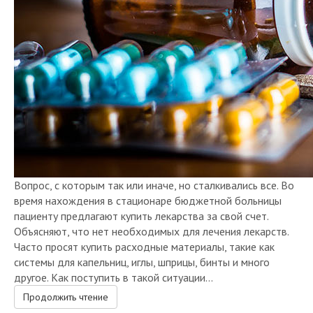
Вопрос, с которым так или иначе, но сталкивались все. Во
время нахождения в стационаре бюджетной больницы
пациенту предлагают купить лекарства за свой счет.
Объясняют, что нет необходимых для лечения лекарств.
Часто просят купить расходные материалы, такие как
системы для капельниц, иглы, шприцы, бинты и много
другое. Как поступить в такой ситуации...
Продолжить чтение