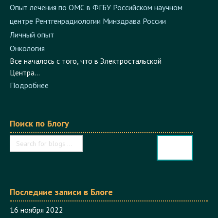
Опыт лечения по ОМС в ФГБУ Российском научном
центре Рентгенрадиологии Минздрава России
Личный опыт
Онкология
Все началось с того, что в Электростальской
Центра...
Подробнее
Поиск по Блогу
Последние записи в Блоге
16 ноября 2022