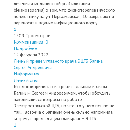
лечения и медицинской реабилитации
(физиотерапия) о том, что физиотерапевтическую
поликлинику на ул. Первомайская, 10 закрывают и
переносят в здание инфекционного корпу...
1
1509 Просмотров
Комментариев: 0
Подробнее
12 февраля 2022
Личный прием у главного врача ЭЦГБ Багина
Сергея Андреевича
Информация
Личный опыт
Мы договорились о встрече с главным врачом
Багиным Сергеем Андреевичем, чтобы обсудить
накопившиеся вопросы по работе
Электростальской ЦГБ, но что-то у него пошло не
так... Встреча с Багиным очень сильно напомнила
встречу с предыдущим главврачом ЭЦГБ...
1