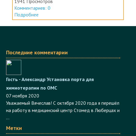
1941 Просмотров
Комментариев: 0
Подробнее
Последние комментарии
Гость - Александр
Установка порта для
химиотерапии по ОМС
07 ноября 2020
Уважаемый Вячеслав! С октября 2020 года я перешёл
на работу в медицинский центр Стомед в Люберцах и
...
Метки