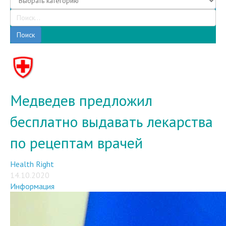
Поиск
Медведев предложил
бесплатно выдавать лекарства
по рецептам врачей
Health Right
14.10.2020
Информация