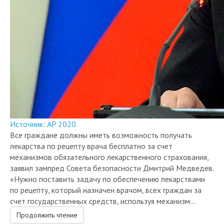
Источник: AP 2020
Все граждане должны иметь возможность получать
лекарства по рецепту врача бесплатно за счет
механизмов обязательного лекарственного страхования,
заявил зампред Совета безопасности Дмитрий Медведев.
«Нужно поставить задачу по обеспечению лекарствами
по рецепту, который назначен врачом, всех граждан за
счет государственных средств, используя механизм...
Продолжить чтение