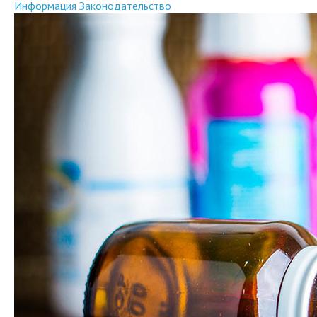
Информация
Законодательство