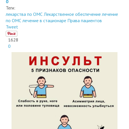
0
Теги:
лекарства по ОМС
Лекарственное обеспечение
лечение
по ОМС
лечение в стационаре
Права пациентов
Tweet
1628
0