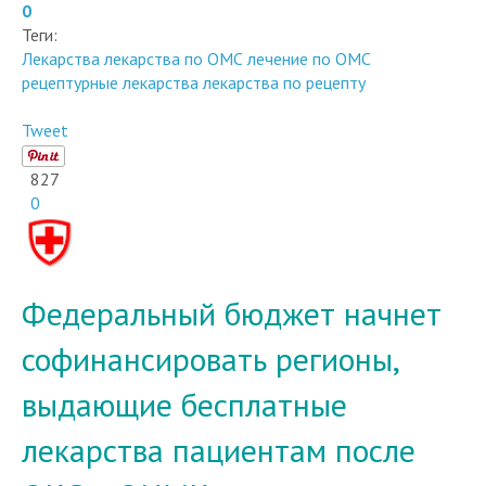
0
Теги:
Лекарства
лекарства по ОМС
лечение по ОМС
рецептурные лекарства
лекарства по рецепту
Tweet
827
0
Федеральный бюджет начнет
софинансировать регионы,
выдающие бесплатные
лекарства пациентам после