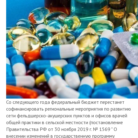
Со следующего года федеральный бюджет перестанет
софинансировать региональные мероприятия по развитию
сети фельдшерско-акушерских пунктов и офисов врачей
общей практики в сельской местности (постановление
Правительства РФ от 30 ноября 2019 г. № 1569 " О
внесении изменений в государственную программу