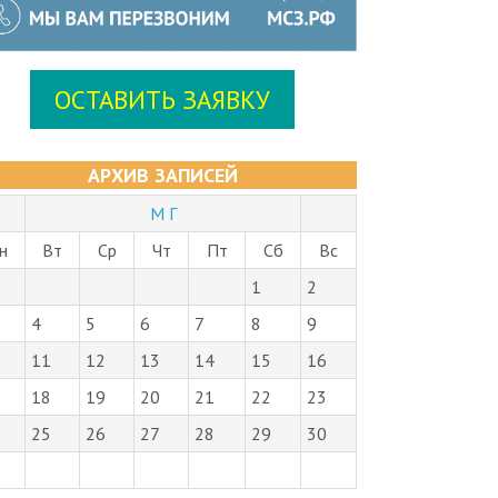
ОСТАВИТЬ ЗАЯВКУ
АРХИВ ЗАПИСЕЙ
М Г
н
Вт
Ср
Чт
Пт
Сб
Вс
1
2
4
5
6
7
8
9
11
12
13
14
15
16
18
19
20
21
22
23
25
26
27
28
29
30