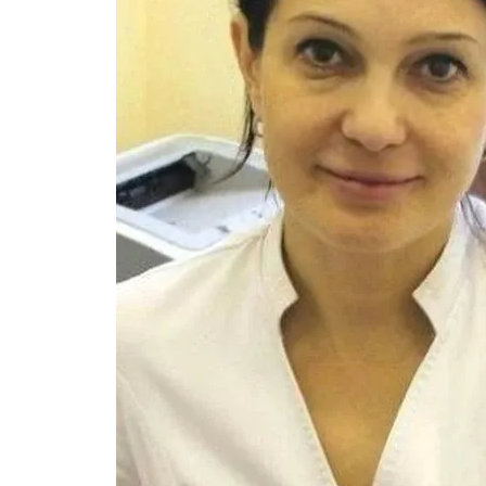
Фото: Соцсети