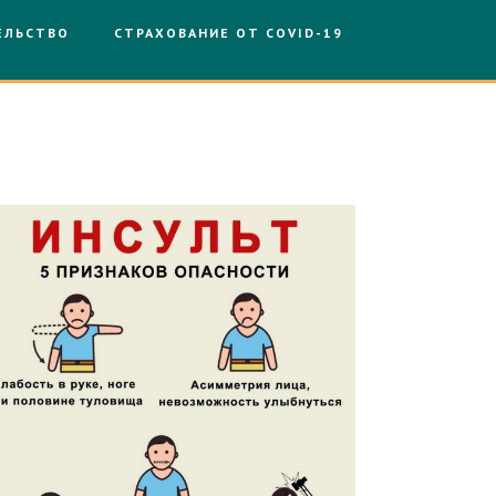
ЕЛЬСТВО
СТРАХОВАНИЕ ОТ COVID-19