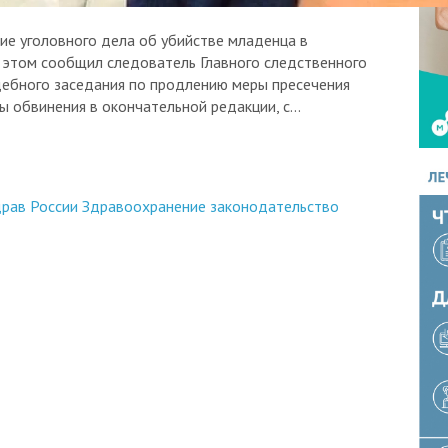
ие уголовного дела об убийстве младенца в
 этом сообщил следователь Главного следственного
дебного заседания по продлению меры пресечения
обвинения в окончательной редакции, с...
рав России
Здравоохранение
законодательство