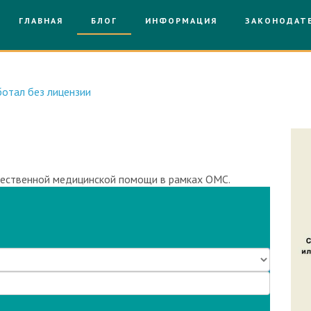
ГЛАВНАЯ
БЛОГ
ИНФОРМАЦИЯ
ЗАКОНОДАТ
отал без лицензии
чественной медицинской помощи в рамках ОМС.