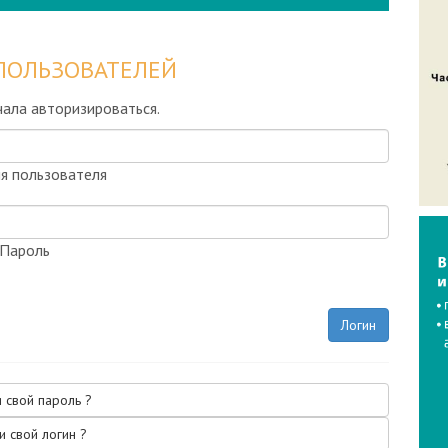
ПОЛЬЗОВАТЕЛЕЙ
ала авторизироваться.
я пользователя
Пароль
Логин
 свой пароль ?
и свой логин ?