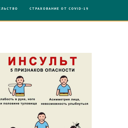
ЕЛЬСТВО
СТРАХОВАНИЕ ОТ COVID-19