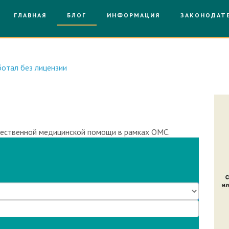
ГЛАВНАЯ
БЛОГ
ИНФОРМАЦИЯ
ЗАКОНОДАТ
отал без лицензии
чественной медицинской помощи в рамках ОМС.