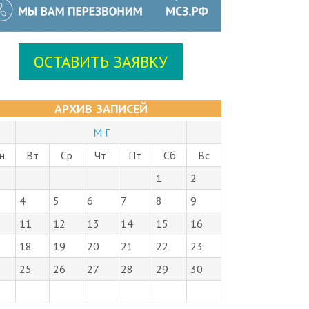
ОСТАВИТЬ ЗАЯВКУ
АРХИВ ЗАПИСЕЙ
М Г
н
Вт
Ср
Чт
Пт
Сб
Вс
1
2
4
5
6
7
8
9
11
12
13
14
15
16
18
19
20
21
22
23
25
26
27
28
29
30