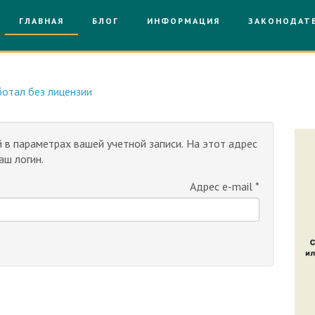
ГЛАВНАЯ
БЛОГ
ИНФОРМАЦИЯ
ЗАКОНОДАТ
отал без лицензии
 в параметрах вашей учетной записи. На этот адрес
ш логин.
Адрес e-mail
*