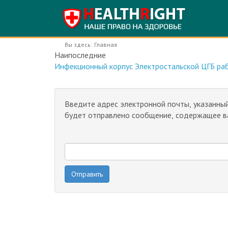
Вы здесь:
Главная
Наипоследние
Инфекционный корпус Электростальской ЦГБ раб
Введите адрес электронной почты, указанный
будет отправлено сообщение, содержащее ва
Отправить