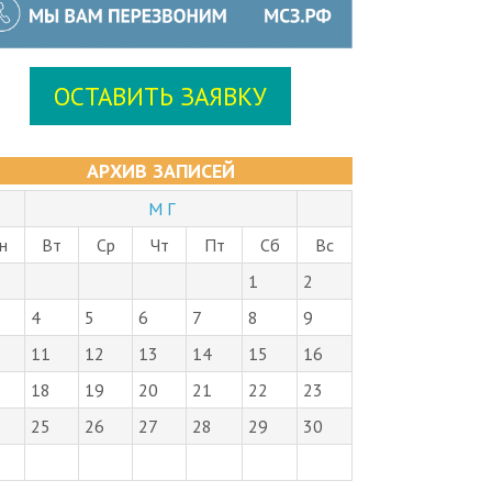
ОСТАВИТЬ ЗАЯВКУ
АРХИВ ЗАПИСЕЙ
М Г
н
Вт
Ср
Чт
Пт
Сб
Вс
1
2
4
5
6
7
8
9
11
12
13
14
15
16
18
19
20
21
22
23
25
26
27
28
29
30