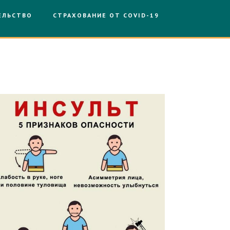
ЕЛЬСТВО
СТРАХОВАНИЕ ОТ COVID-19