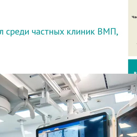
 среди частных клиник ВМП,