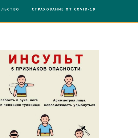
ЕЛЬСТВО
СТРАХОВАНИЕ ОТ COVID-19