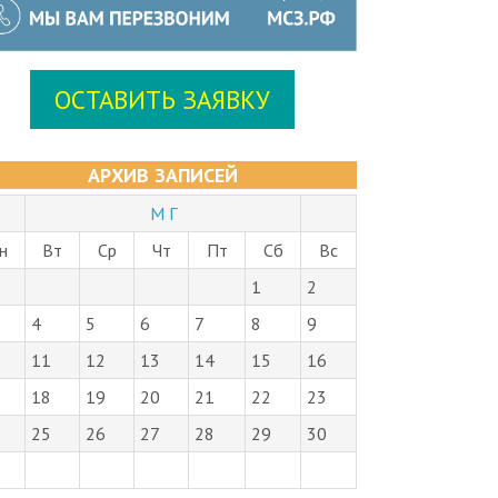
ОСТАВИТЬ ЗАЯВКУ
АРХИВ ЗАПИСЕЙ
М Г
н
Вт
Ср
Чт
Пт
Сб
Вс
1
2
4
5
6
7
8
9
11
12
13
14
15
16
18
19
20
21
22
23
25
26
27
28
29
30