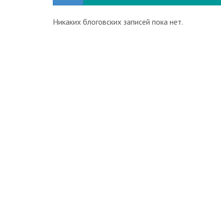
Никаких блоговских записей пока нет.