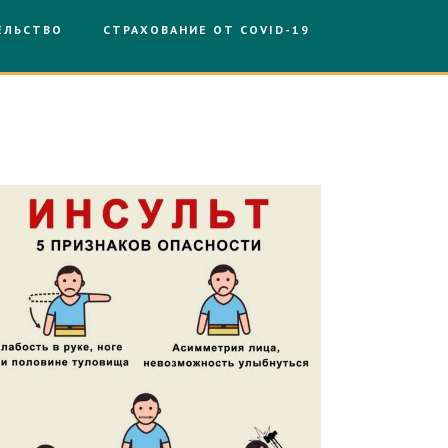
ЕЛЬСТВО
СТРАХОВАНИЕ ОТ COVID-19