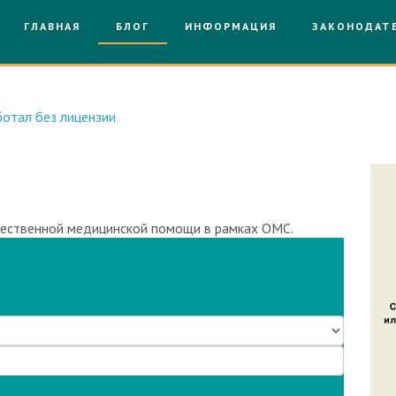
ГЛАВНАЯ
БЛОГ
ИНФОРМАЦИЯ
ЗАКОНОДАТ
отал без лицензии
чественной медицинской помощи в рамках ОМС.