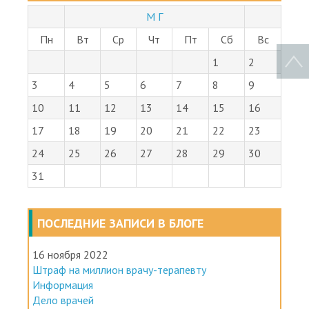
АРХИВ ЗАПИСЕЙ
М Г
Пн
Вт
Ср
Чт
Пт
Сб
Вс
1
2
3
4
5
6
7
8
9
10
11
12
13
14
15
16
17
18
19
20
21
22
23
24
25
26
27
28
29
30
31
ПОСЛЕДНИЕ ЗАПИСИ В БЛОГЕ
16 ноября 2022
Штраф на миллион врачу-терапевту
Информация