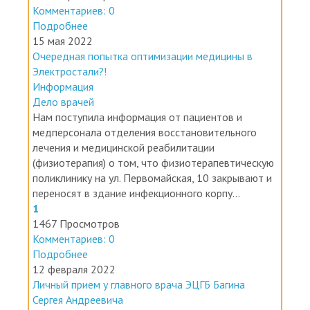
1
1112 Просмотров
Комментариев: 0
Подробнее
15 мая 2022
Очередная попытка оптимизации медицины в
Электростали?!
Информация
Дело врачей
Нам поступила информация от пациентов и
медперсонала отделения восстановительного
лечения и медицинской реабилитации
(физиотерапия) о том, что физиотерапевтическую
поликлинику на ул. Первомайская, 10 закрывают и
переносят в здание инфекционного корпу...
1
1467 Просмотров
Комментариев: 0
Подробнее
12 февраля 2022
Личный прием у главного врача ЭЦГБ Багина