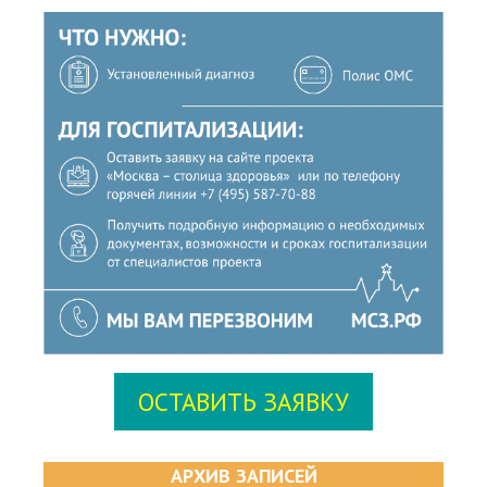
ОСТАВИТЬ ЗАЯВКУ