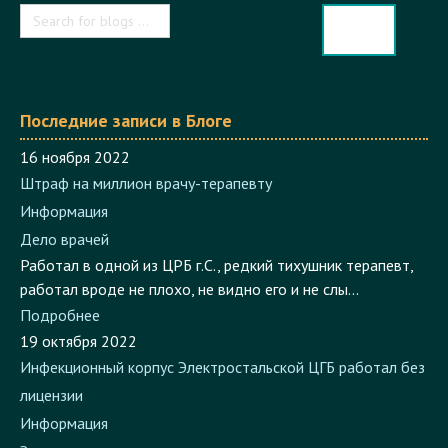
Поиск по Блогу
Последние записи в Блоге
16 ноября 2022
Штраф на миллион врачу-терапевту
Информация
Дело врачей
Работал в одной из ЦРБ г.С., редкий тихушник терапевт,
работал вроде не плохо, не видно его и не слы...
Подробнее
19 октября 2022
Инфекционный корпус Электростальской ЦГБ работал без
лицензии