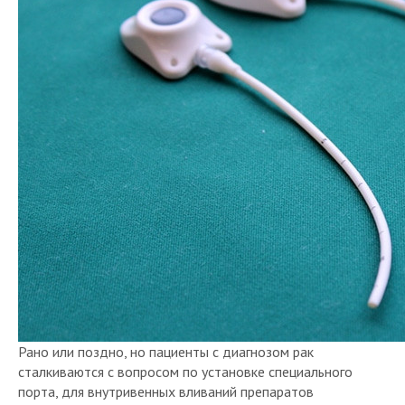
Рано или поздно, но пациенты с диагнозом рак