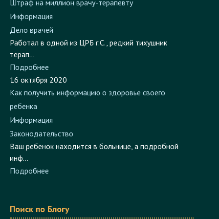
16 ноября 2022
Штраф на миллион врачу-терапевту
Информация
Дело врачей
Работал в одной из ЦРБ г.С., редкий тихушник
терап...
Подробнее
16 октября 2020
Как получить информацию о здоровье своего
ребенка
Информация
Законодательство
Ваш ребенок находится в больнице, а подробной
инф...
Подробнее