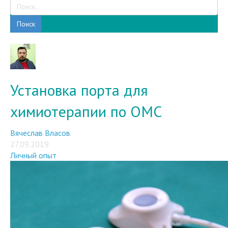
Поиск
Установка порта для
химиотерапии по ОМС
Вячеслав Власов
27.09.2019
Личный опыт