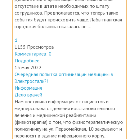
сотрудников. Предполагается, что теперь такие
события будут происходить чаще. Лабытнангская
городская больница оказалась не ...
1
1155 Просмотров
Комментариев: 0
Подробнее
15 мая 2022
Очередная попытка оптимизации медицины в
Электростали?!
Информация
Дело врачей
Нам поступила информация от пациентов и
медперсонала отделения восстановительного
лечения и медицинской реабилитации
(физиотерапия) о том, что физиотерапевтическую
поликлинику на ул. Первомайская, 10 закрывают и
переносят в здание инфекционного корпу...