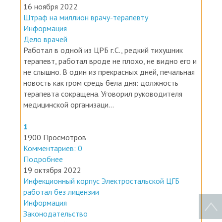
Штраф на миллион врачу-терапевту
Информация
Дело врачей
Работал в одной из ЦРБ г.С., редкий тихушник
терапевт, работал вроде не плохо, не видно его и
не слышно. В один из прекрасных дней, печальная
новость как гром средь бела дня: должность
терапевта сокращена. Уговорил руководителя
медицинской организаци...
1
1900 Просмотров
Комментариев: 0
Подробнее
19 октября 2022
Инфекционный корпус Электростальской ЦГБ
работал без лицензии
Информация
Законодательство
Дело врачей