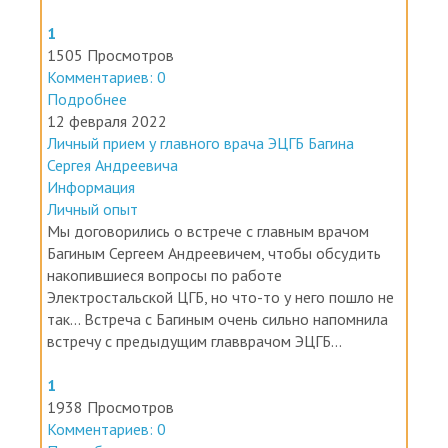
1
1505 Просмотров
Комментариев: 0
Подробнее
12 февраля 2022
Личный прием у главного врача ЭЦГБ Багина
Сергея Андреевича
Информация
Личный опыт
Мы договорились о встрече с главным врачом
Багиным Сергеем Андреевичем, чтобы обсудить
накопившиеся вопросы по работе
Электростальской ЦГБ, но что-то у него пошло не
так... Встреча с Багиным очень сильно напомнила
встречу с предыдущим главврачом ЭЦГБ...
1
1938 Просмотров
Комментариев: 0
Подробнее