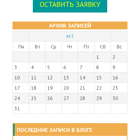
АРХИВ ЗАПИСЕЙ
М Г
Пн
Вт
Ср
Чт
Пт
Сб
Вс
1
2
3
4
5
6
7
8
9
10
11
12
13
14
15
16
17
18
19
20
21
22
23
24
25
26
27
28
29
30
31
ПОСЛЕДНИЕ ЗАПИСИ В БЛОГЕ
16 ноября 2022