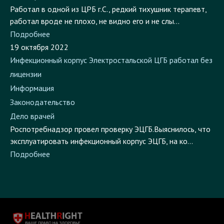
работал вроде не плохо, не видно его и не слы...
Подробнее
19 октября 2022
Инфекционный корпус Электростальской ЦГБ работал без
лицензии
Информация
Законодательство
Дело врачей
Роспотребнадзор провел проверку ЭЦГБ.Выяснилось, что
эксплуатировать инфекционный корпус ЭЦГБ, на ко...
Подробнее
© Copyright 2019, HealthRight.ru.
Согласие на обработку