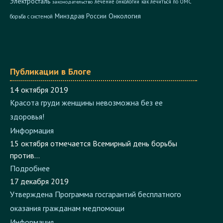
Онкология
Минздрав России
борьба с системой
Публикации в Блоге
14 октября 2019
Красота груди женщины невозможна без ее
здоровья!
Информация
15 октября отмечается Всемирный день борьбы
против...
Подробнее
17 декабря 2019
Утверждена Программа госгарантий бесплатного
оказания гражданам медпомощи
Информация